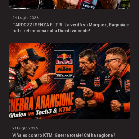
24 Luglio 2026
TARDOZZI SENZA FILTRI: La verità su Marquez, Bagnaia e
tutti i retroscena sulla Ducati vincente!
21 Luglio 2026
Viñales contro KTM: Guerra totale! Chi ha ragione?