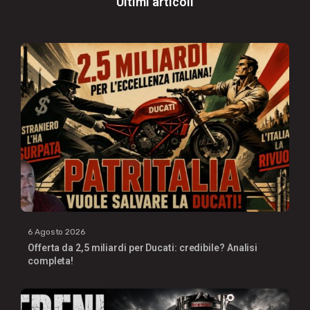
Ultimi articoli
6 Agosto 2026
Offerta da 2,5 miliardi per Ducati: credibile? Analisi
completa!