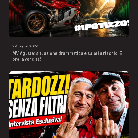
29 Luglio 2026
MV Agusta: situazione drammatica e salari a rischio! E
ora la vendita!