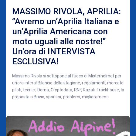
MASSIMO RIVOLA, APRILIA:
“Avremo un’Aprilia Italiana e
un’Aprilia Americana con
moto uguali alle nostre!”
Un’ora di INTERVISTA
ESCLUSIVA!
Massimo Rivola si sottopone al fuoco di Misterhelmet per
un’ora intera! Bilancio della stagione, regolamenti, mercato
piloti, tecnici, Dorna, Cryptodata, RNF, Razali, Trackhouse, la
proposta a Brivio, sponsor, problemi, miglioramenti,