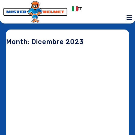
IT
Month: Dicembre 2023