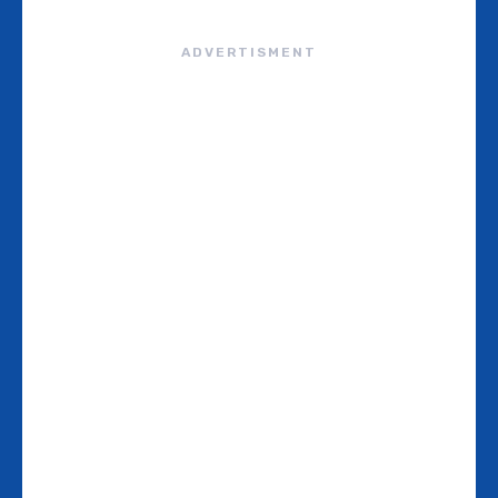
ADVERTISMENT