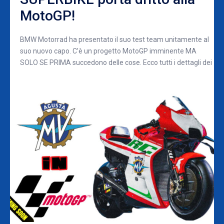
MotoGP!
BMW Motorrad ha presentato il suo test team unitamente al
suo nuovo capo. C’è un progetto MotoGP imminente MA
SOLO SE PRIMA succedono delle cose. Ecco tutti i dettagli dei