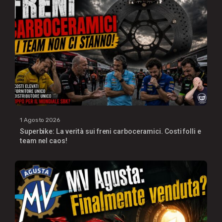
1 Agosto 2026
Superbike: La verità sui freni carboceramici. Costi folli e
team nel caos!