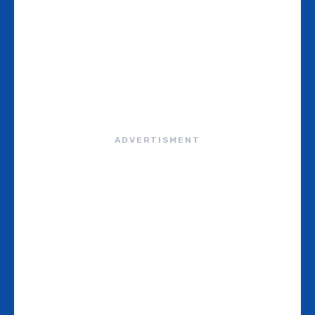
ADVERTISMENT