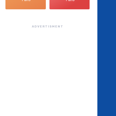
ADVERTISMENT