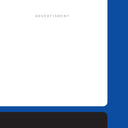
ADVERTISMENT