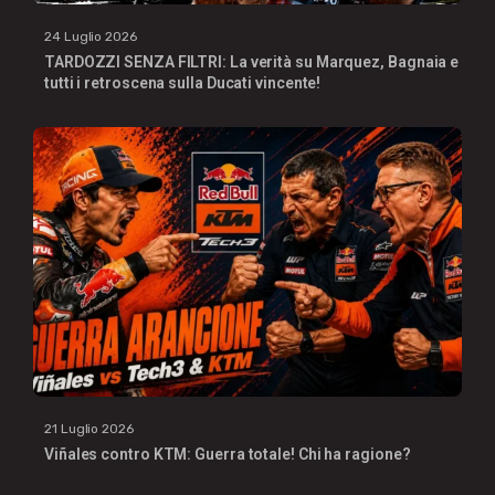
24 Luglio 2026
TARDOZZI SENZA FILTRI: La verità su Marquez, Bagnaia e
tutti i retroscena sulla Ducati vincente!
21 Luglio 2026
Viñales contro KTM: Guerra totale! Chi ha ragione?