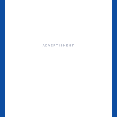
ADVERTISMENT