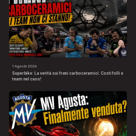
1 Agosto 2026
Superbike: La verità sui freni carboceramici. Costi folli e
team nel caos!