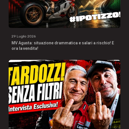
29 Luglio 2026
MV Agusta: situazione drammatica e salari a rischio! E
ora la vendita!