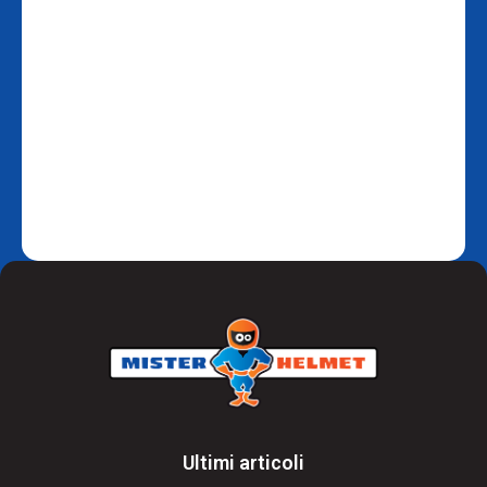
Ultimi articoli