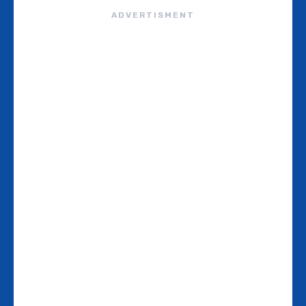
ADVERTISMENT