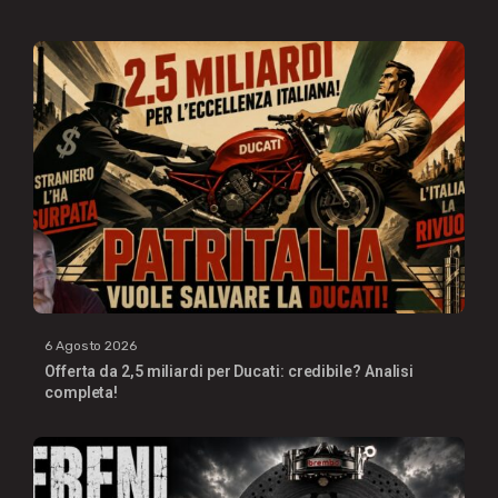
6 Agosto 2026
Offerta da 2,5 miliardi per Ducati: credibile? Analisi
completa!