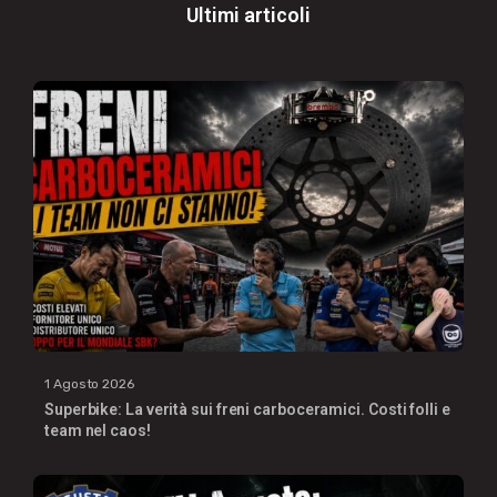
Ultimi articoli
1 Agosto 2026
Superbike: La verità sui freni carboceramici. Costi folli e
team nel caos!