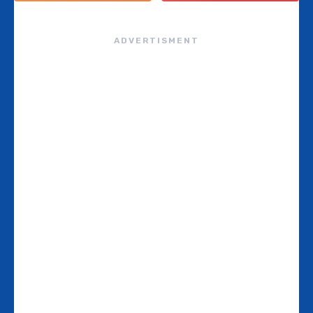
ADVERTISMENT