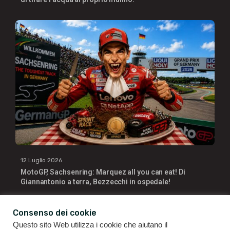
12 Luglio 2026
MotoGP, Sachsenring: Marquez all you can eat! Di
Giannantonio a terra, Bezzecchi in ospedale!
Consenso dei cookie
Questo sito Web utilizza i cookie che aiutano il