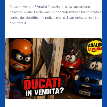
Ducati in vendita? Analisi finanziaria: cosa raccontano
davvero i bilanci La crisi del Gruppo Volkswagen ha riportato al
centro del dibattito una notizia che, ciclicamente, torna a far
discutere il