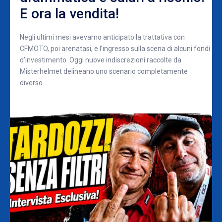
E ora la vendita!
Negli ultimi mesi avevamo anticipato la trattativa con
CFMOTO, poi arenatasi, e l’ingresso sulla scena di alcuni fondi
d’investimento. Oggi nuove indiscrezioni raccolte da
Misterhelmet delineano uno scenario completamente
diverso.