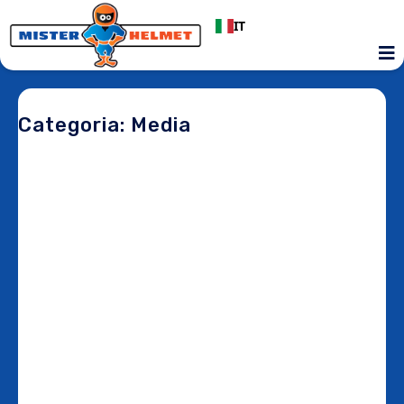
IT
Categoria: Media