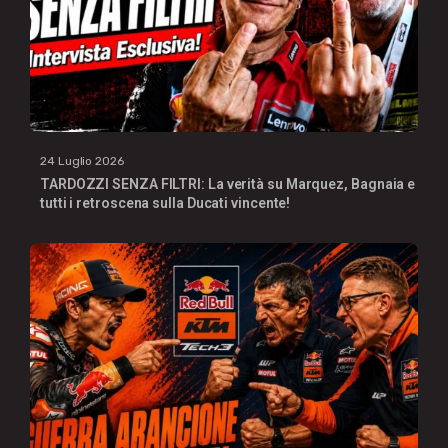
24 Luglio 2026
TARDOZZI SENZA FILTRI: La verità su Marquez, Bagnaia e
tutti i retroscena sulla Ducati vincente!