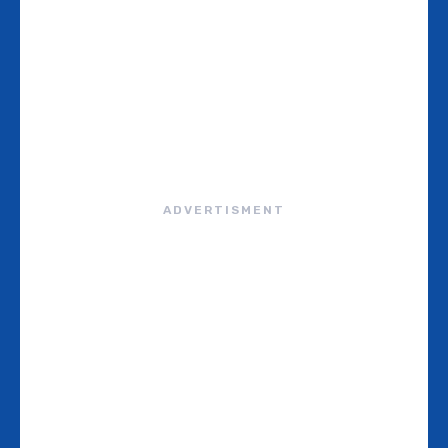
ADVERTISMENT