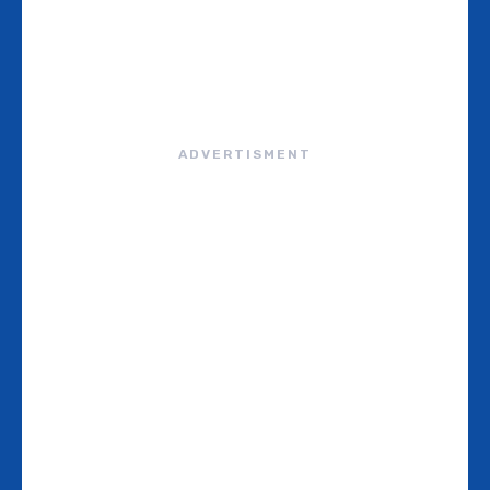
ADVERTISMENT