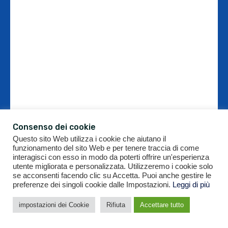
Consenso dei cookie
Questo sito Web utilizza i cookie che aiutano il
funzionamento del sito Web e per tenere traccia di come
interagisci con esso in modo da poterti offrire un'esperienza
utente migliorata e personalizzata. Utilizzeremo i cookie solo
se acconsenti facendo clic su Accetta. Puoi anche gestire le
preferenze dei singoli cookie dalle Impostazioni.
Leggi di più
impostazioni dei Cookie
Rifiuta
Accettare tutto