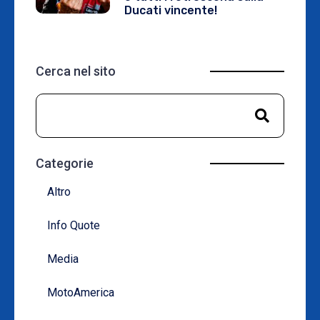
Ducati vincente!
Cerca nel sito
Categorie
Altro
Info Quote
Media
MotoAmerica