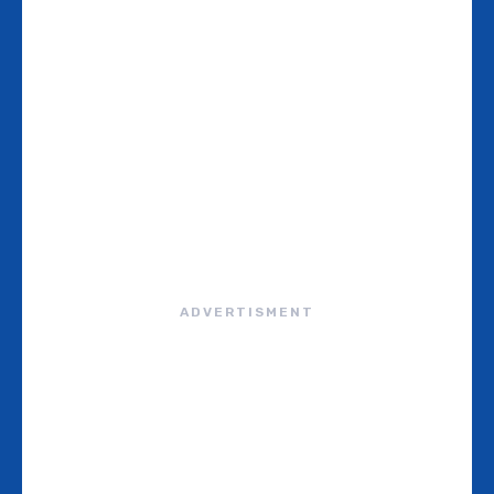
ADVERTISMENT