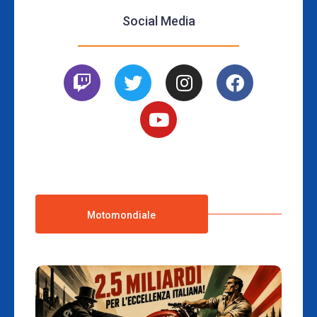
Social Media
Motomondiale