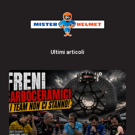
Ultimi articoli