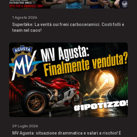
1 Agosto 2026
Superbike: La verità sui freni carboceramici. Costi folli e
team nel caos!
29 Luglio 2026
MV Agusta: situazione drammatica e salari a rischio! E