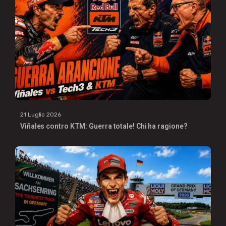
21 Luglio 2026
Viñales contro KTM: Guerra totale! Chi ha ragione?