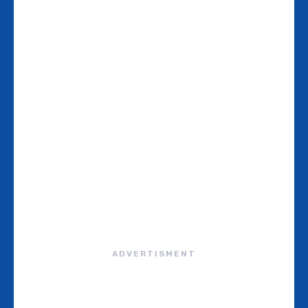
ADVERTISMENT