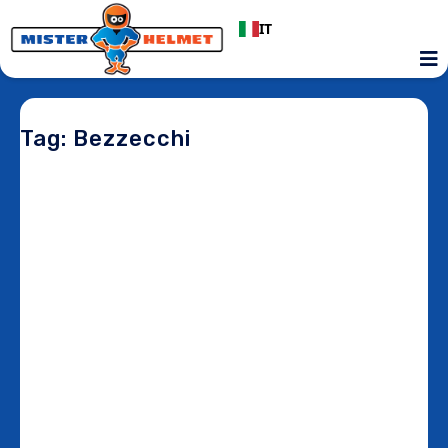
IT
Tag: Bezzecchi