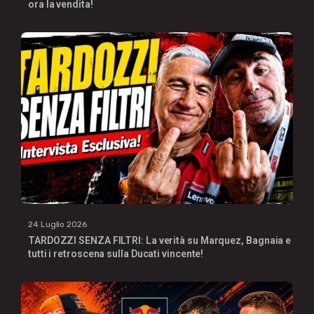
ora la vendita!
24 Luglio 2026
TARDOZZI SENZA FILTRI: La verità su Marquez, Bagnaia e
tutti i retroscena sulla Ducati vincente!