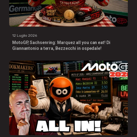
12 Luglio 2026
MotoGP, Sachsenring: Marquez all you can eat! Di
Giannantonio a terra, Bezzecchi in ospedale!