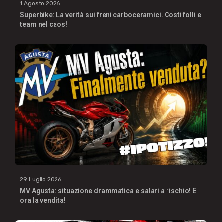
1 Agosto 2026
Superbike: La verità sui freni carboceramici. Costi folli e
team nel caos!
29 Luglio 2026
MV Agusta: situazione drammatica e salari a rischio! E
ora la vendita!