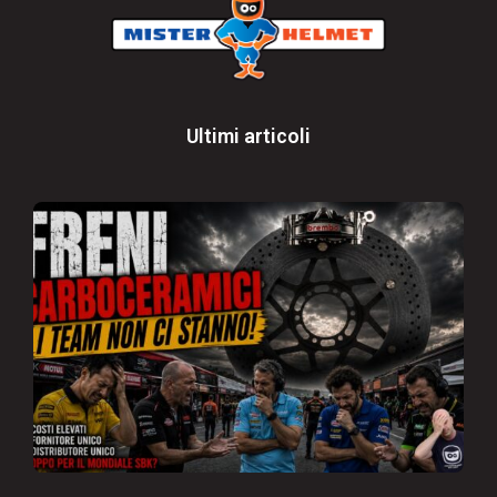
Ultimi articoli