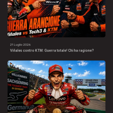
21 Luglio 2026
Viñales contro KTM: Guerra totale! Chi ha ragione?