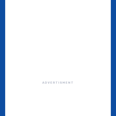
ADVERTISMENT