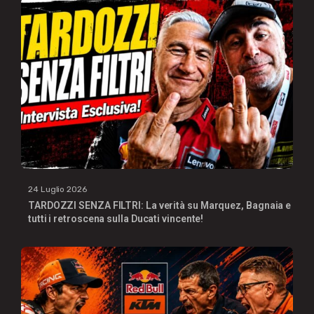
24 Luglio 2026
TARDOZZI SENZA FILTRI: La verità su Marquez, Bagnaia e
tutti i retroscena sulla Ducati vincente!