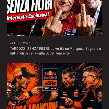
24 Luglio 2026
TARDOZZI SENZA FILTRI: La verità su Marquez, Bagnaia e
tutti i retroscena sulla Ducati vincente!