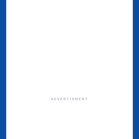
ADVERTISMENT