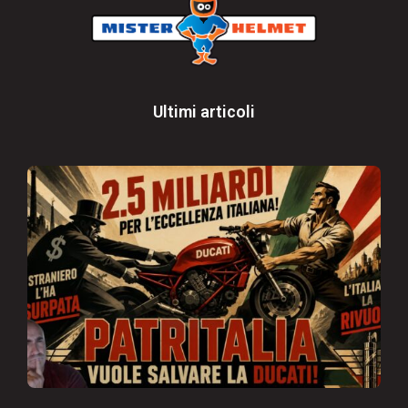
Ultimi articoli