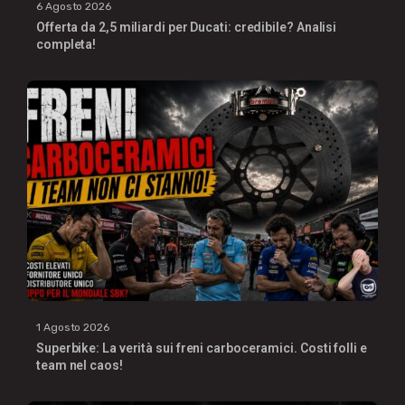
6 Agosto 2026
Offerta da 2,5 miliardi per Ducati: credibile? Analisi
completa!
1 Agosto 2026
Superbike: La verità sui freni carboceramici. Costi folli e
team nel caos!