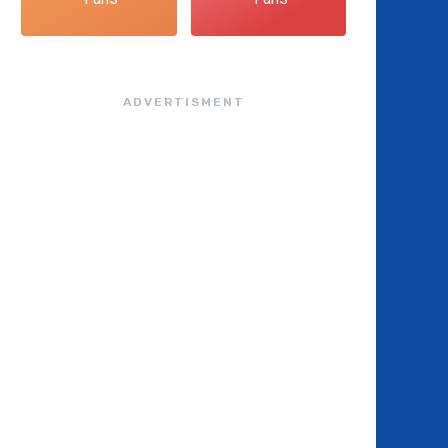
ADVERTISMENT