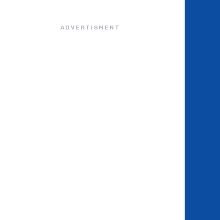
ADVERTISMENT