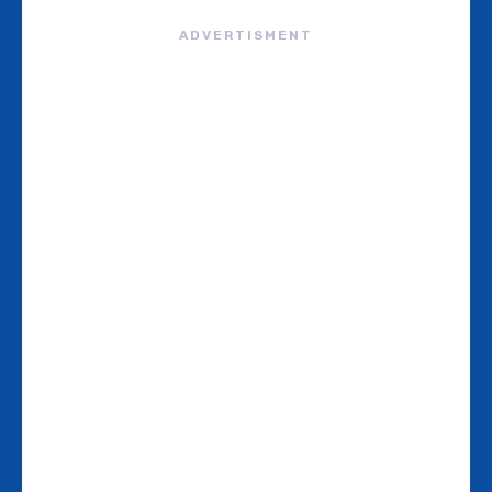
ADVERTISMENT