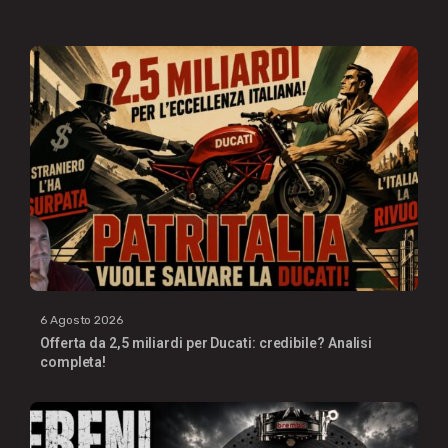
6 Agosto 2026
Offerta da 2,5 miliardi per Ducati: credibile? Analisi
completa!