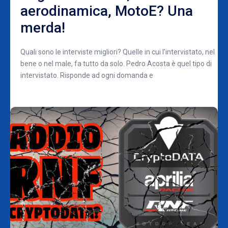
aerodinamica, MotoE? Una
merda!
Quali sono le interviste migliori? Quelle in cui l’intervistato, nel
bene o nel male, fa tutto da solo. Pedro Acosta è quel tipo di
intervistato. Risponde ad ogni domanda e