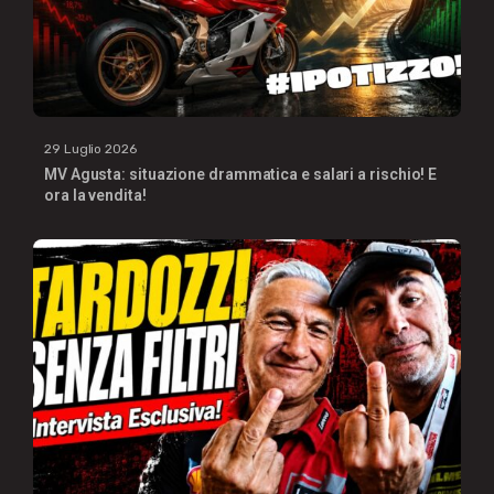
29 Luglio 2026
MV Agusta: situazione drammatica e salari a rischio! E
ora la vendita!