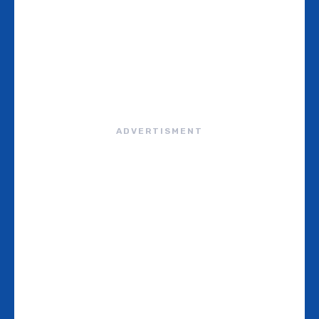
ADVERTISMENT