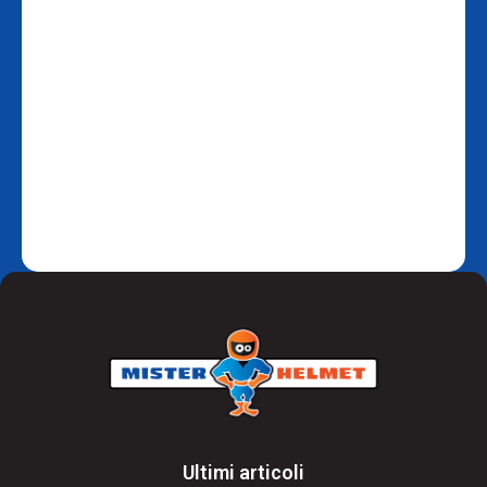
Ultimi articoli