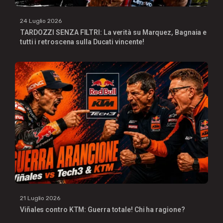
24 Luglio 2026
TARDOZZI SENZA FILTRI: La verità su Marquez, Bagnaia e
tutti i retroscena sulla Ducati vincente!
21 Luglio 2026
Viñales contro KTM: Guerra totale! Chi ha ragione?