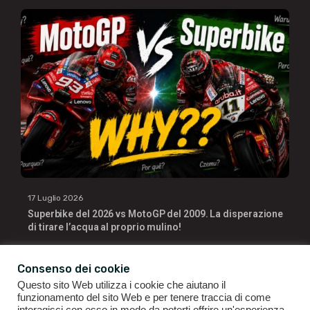
17 Luglio 2026
Superbike del 2026 vs MotoGP del 2009. La disperazione
di tirare l’acqua al proprio mulino!
Consenso dei cookie
Questo sito Web utilizza i cookie che aiutano il
funzionamento del sito Web e per tenere traccia di come