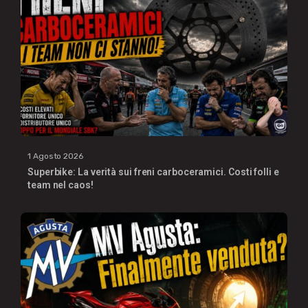
1 Agosto 2026
Superbike: La verità sui freni carboceramici. Costi folli e
team nel caos!