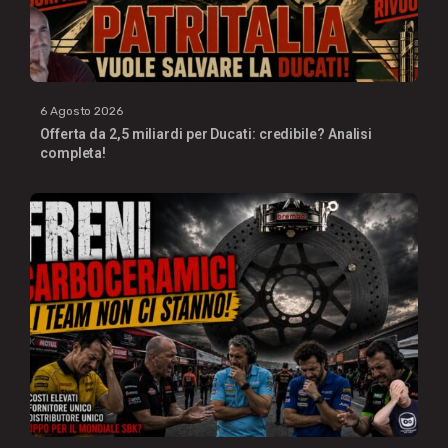
6 Agosto 2026
Offerta da 2,5 miliardi per Ducati: credibile? Analisi
completa!