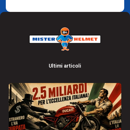
Ultimi articoli