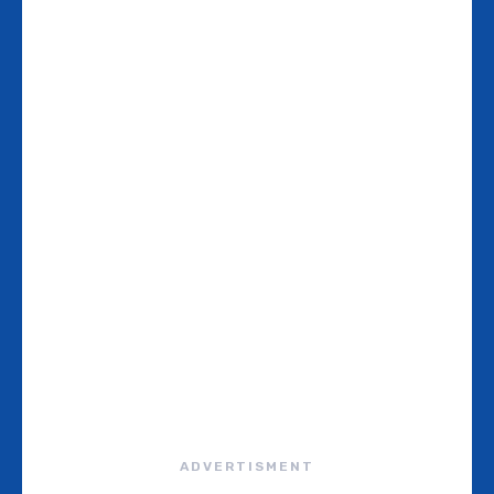
ADVERTISMENT