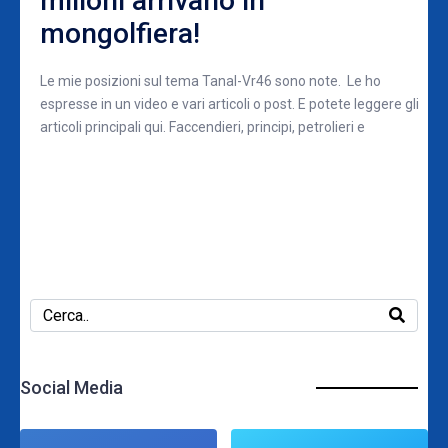
milioni arrivano in
mongolfiera!
Le mie posizioni sul tema Tanal-Vr46 sono note. Le ho
espresse in un video e vari articoli o post. E potete leggere gli
articoli principali qui. Faccendieri, principi, petrolieri e
Social Media