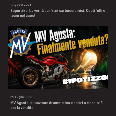
1 Agosto 2026
Superbike: La verità sui freni carboceramici. Costi folli e
team nel caos!
29 Luglio 2026
MV Agusta: situazione drammatica e salari a rischio! E
ora la vendita!