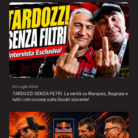
24 Luglio 2026
TARDOZZI SENZA FILTRI: La verità su Marquez, Bagnaia e
tutti i retroscena sulla Ducati vincente!