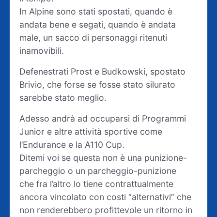
In Alpine sono stati spostati, quando è
andata bene e segati, quando è andata
male, un sacco di personaggi ritenuti
inamovibili.
Defenestrati Prost e Budkowski, spostato
Brivio, che forse se fosse stato silurato
sarebbe stato meglio.
Adesso andrà ad occuparsi di Programmi
Junior e altre attività sportive come
l’Endurance e la A110 Cup.
Ditemi voi se questa non è una punizione-
parcheggio o un parcheggio-punizione
che fra l’altro lo tiene contrattualmente
ancora vincolato con costi “alternativi” che
non renderebbero profittevole un ritorno in