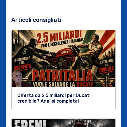
Articoli consigliati
Offerta da 2,5 miliardi per Ducati:
credibile? Analisi completa!