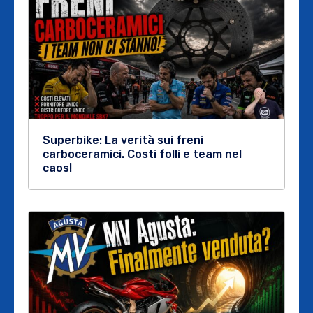
Superbike: La verità sui freni
carboceramici. Costi folli e team nel
caos!