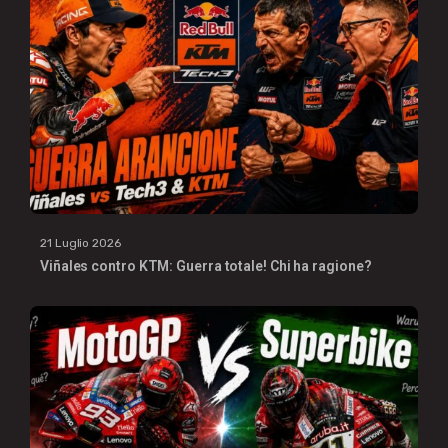
21 Luglio 2026
Viñales contro KTM: Guerra totale! Chi ha ragione?