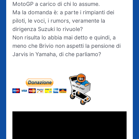
MotoGP a carico di chi lo assume.
Ma la domanda è: a parte i rimpianti dei
piloti, le voci, i rumors, veramente la
dirigenza Suzuki lo rivuole?
Non risulta lo abbia mai detto e quindi, a
meno che Brivio non aspetti la pensione di
Jarvis in Yamaha, di che parliamo?