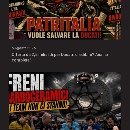
6 Agosto 2026
Offerta da 2,5 miliardi per Ducati: credibile? Analisi
completa!