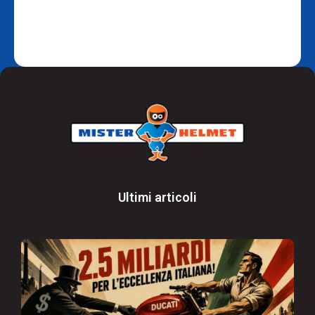
Ultimi articoli