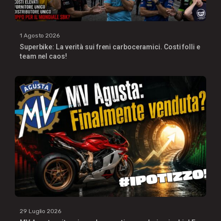
1 Agosto 2026
Superbike: La verità sui freni carboceramici. Costi folli e
team nel caos!
29 Luglio 2026