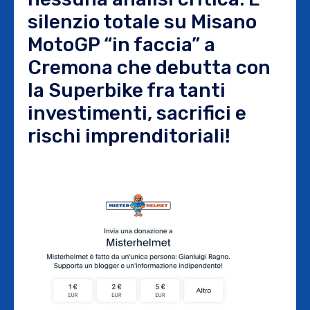
silenzio totale su Misano
MotoGP “in faccia” a
Cremona che debutta con
la Superbike fra tanti
investimenti, sacrifici e
rischi imprenditoriali!