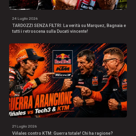
24 Luglio 2026
TARDOZZI SENZA FILTRI: La verità su Marquez, Bagnaia e
tutti i retroscena sulla Ducati vincente!
21 Luglio 2026
Viñales contro KTM: Guerra totale! Chi ha ragione?