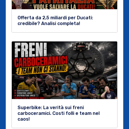
Offerta da 2,5 miliardi per Ducati:
credibile? Analisi completa!
Superbike: La verità sui freni
carboceramici. Costi folli e team nel
caos!