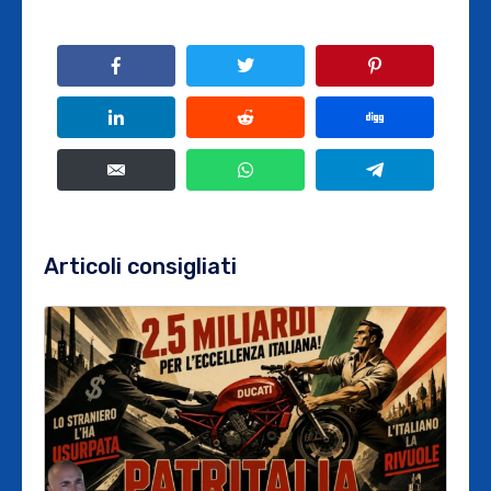
Articoli consigliati