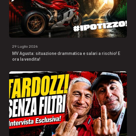
29 Luglio 2026
MV Agusta: situazione drammatica e salari a rischio! E
ora la vendita!