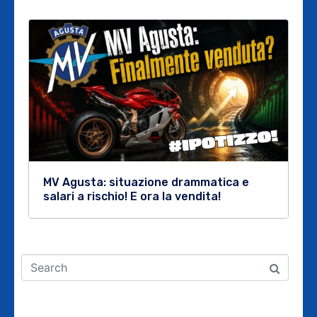
MV Agusta: situazione drammatica e
salari a rischio! E ora la vendita!