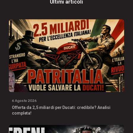
Ultimi articoli
6 Agosto 2026
Offerta da 2,5 miliardi per Ducati: credibile? Analisi
completa!