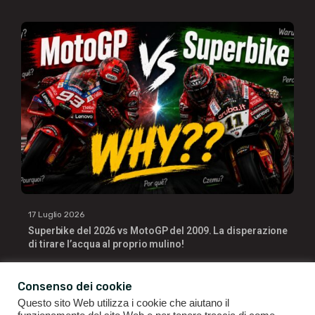
17 Luglio 2026
Superbike del 2026 vs MotoGP del 2009. La disperazione
di tirare l’acqua al proprio mulino!
Consenso dei cookie
Questo sito Web utilizza i cookie che aiutano il