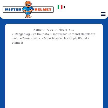
IT
Home
Altro
Media
...
Razgatlioglu vs Bautista: 5 motivi per un mondiale falsato
mentre Dorna rovina la Superbike con la complicità della
stampa!