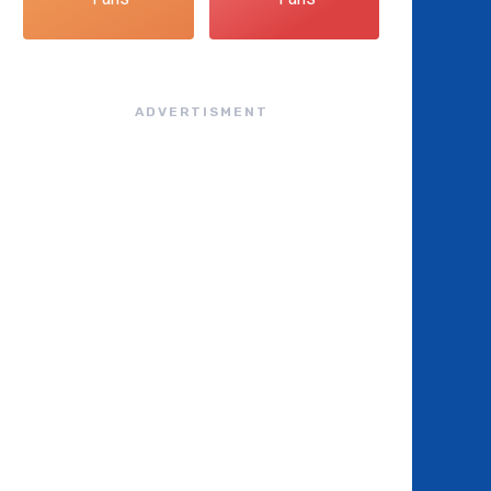
ADVERTISMENT