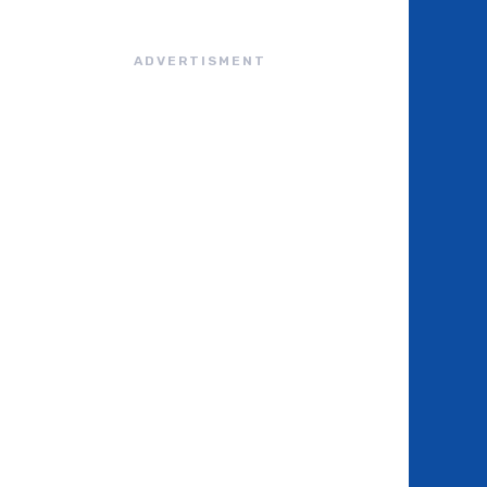
ADVERTISMENT