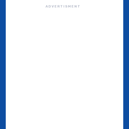
ADVERTISMENT