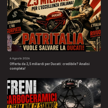
6 Agosto 2026
Offerta da 2,5 miliardi per Ducati: credibile? Analisi
completa!