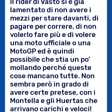
Il rider di Vasto si è già
lamentato di non avere i
mezzi per stare davanti, di
pagare per correre, di non
volerlo fare più e di volere
una moto ufficiale o una
MotoGP ed è quindi
possibile che stia un po’
mollando perché queste
cose mancano tutte. Non
sembra però in grado di
avere certe pretese, con i
Montella e gli Huertas che
arrivano carichi e veloci!