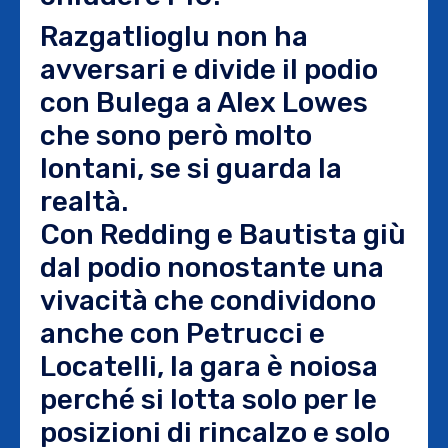
Razgatlioglu non ha
avversari e divide il podio
con Bulega a Alex Lowes
che sono però molto
lontani, se si guarda la
realtà.
Con Redding e Bautista giù
dal podio nonostante una
vivacità che condividono
anche con Petrucci e
Locatelli, la gara è noiosa
perché si lotta solo per le
posizioni di rincalzo e solo