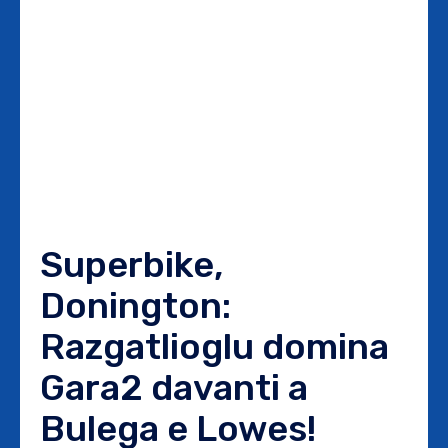
Superbike,
Donington:
Razgatlioglu domina
Gara2 davanti a
Bulega e Lowes!