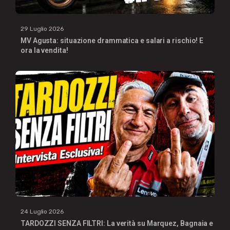
29 Luglio 2026
MV Agusta: situazione drammatica e salari a rischio! E
ora la vendita!
24 Luglio 2026
TARDOZZI SENZA FILTRI: La verità su Marquez, Bagnaia e