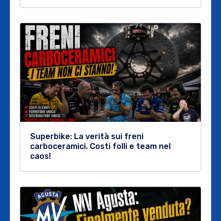
Superbike: La verità sui freni
carboceramici. Costi folli e team nel
caos!