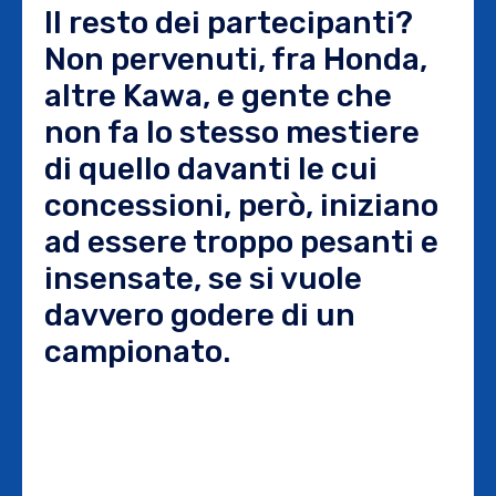
Il resto dei partecipanti?
Non pervenuti, fra Honda,
altre Kawa, e gente che
non fa lo stesso mestiere
di quello davanti le cui
concessioni, però, iniziano
ad essere troppo pesanti e
insensate, se si vuole
davvero godere di un
campionato.