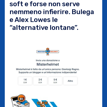
soft e forse non serve
nemmeno infierire. Bulega
e Alex Lowes le
“alternative lontane”.