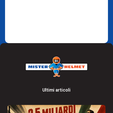
Ultimi articoli