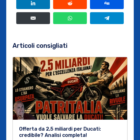
Articoli consigliati
Offerta da 2,5 miliardi per Ducati:
credibile? Analisi completa!