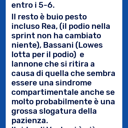
entro i 5-6.
Il resto è buio pesto
incluso Rea, (il podio nella
sprint non ha cambiato
niente), Bassani (Lowes
lotta per il podio) e
Iannone che si ritira a
causa di quella che sembra
essere una sindrome
compartimentale anche se
molto probabilmente è una
grossa slogatura della
pazienza.