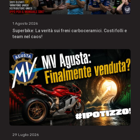
1 Agosto 2026
Superbike: La verità sui freni carboceramici. Costi folli e
team nel caos!
29 Luglio 2026