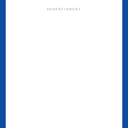
ADVERTISMENT