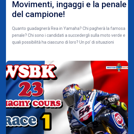
Movimenti, ingaggi e la penale
del campione!
Quanto guadagnerà Rea in Yamaha? Chi pagherà la famosa
penale? Chi sono i candidati a succedergli sulla moto verde e
quali possibilità ha ciascuno di loro? Un po’ di situazioni