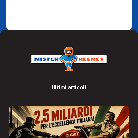
Ultimi articoli