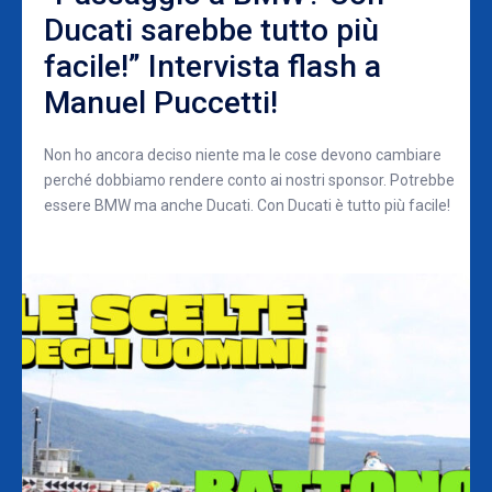
Ducati sarebbe tutto più
facile!” Intervista flash a
Manuel Puccetti!
Non ho ancora deciso niente ma le cose devono cambiare
perché dobbiamo rendere conto ai nostri sponsor. Potrebbe
essere BMW ma anche Ducati. Con Ducati è tutto più facile!