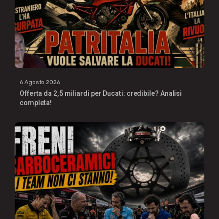
6 Agosto 2026
Offerta da 2,5 miliardi per Ducati: credibile? Analisi
completa!