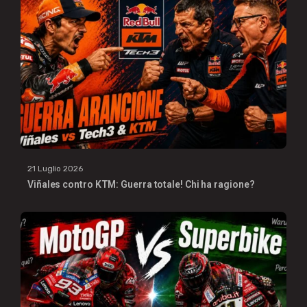
21 Luglio 2026
Viñales contro KTM: Guerra totale! Chi ha ragione?