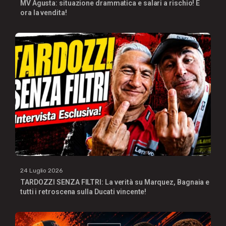
MV Agusta: situazione drammatica e salari a rischio! E
ora la vendita!
24 Luglio 2026
TARDOZZI SENZA FILTRI: La verità su Marquez, Bagnaia e
tutti i retroscena sulla Ducati vincente!