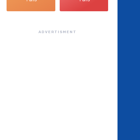
ADVERTISMENT