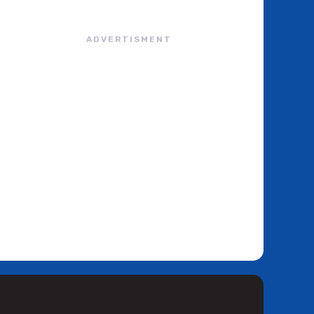
ADVERTISMENT