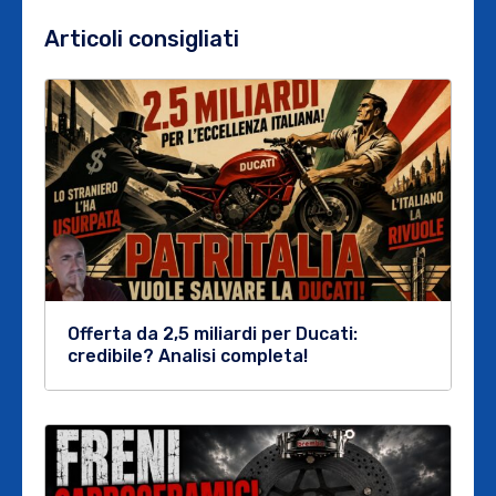
Articoli consigliati
Offerta da 2,5 miliardi per Ducati:
credibile? Analisi completa!