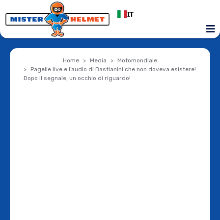
IT
Home
Media
Motomondiale
Pagelle live e l’audio di Bastianini che non doveva esistere!
Dopo il segnale, un occhio di riguardo!