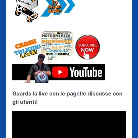
Guarda la live con le pagelle discusse con
gli utenti!