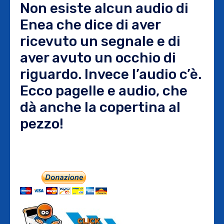
Non esiste alcun audio di
Enea che dice di aver
ricevuto un segnale e di
aver avuto un occhio di
riguardo. Invece l’audio c’è.
Ecco pagelle e audio, che
dà anche la copertina al
pezzo!