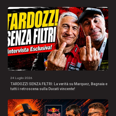
24 Luglio 2026
TARDOZZI SENZA FILTRI: La verità su Marquez, Bagnaia e
tutti i retroscena sulla Ducati vincente!