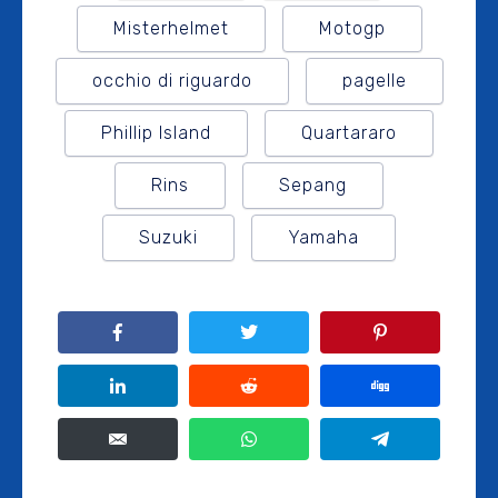
Misterhelmet
Motogp
occhio di riguardo
pagelle
Phillip Island
Quartararo
Rins
Sepang
Suzuki
Yamaha