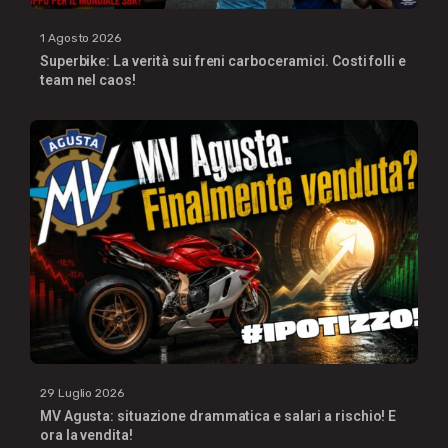
1 Agosto 2026
Superbike: La verità sui freni carboceramici. Costi folli e
team nel caos!
29 Luglio 2026
MV Agusta: situazione drammatica e salari a rischio! E
ora la vendita!