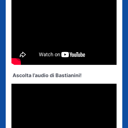
Ascolta l’audio di Bastianini!