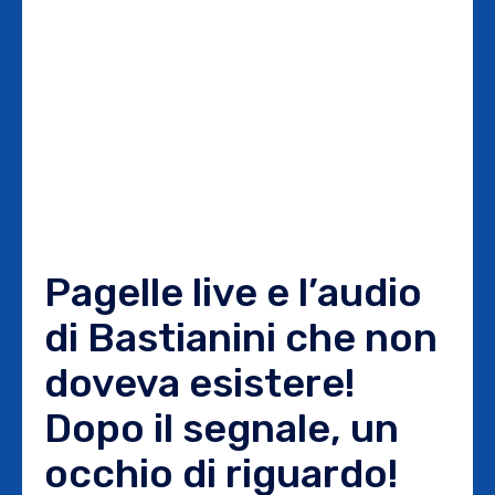
Pagelle live e l’audio
di Bastianini che non
doveva esistere!
Dopo il segnale, un
occhio di riguardo!