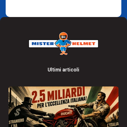
Ultimi articoli