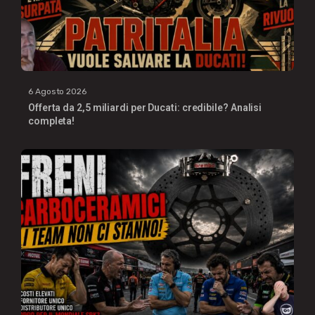
6 Agosto 2026
Offerta da 2,5 miliardi per Ducati: credibile? Analisi
completa!