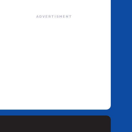
ADVERTISMENT