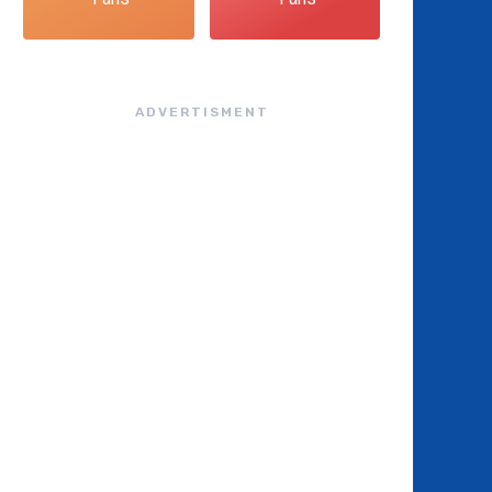
ADVERTISMENT