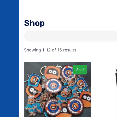
Shop
Showing 1–12 of 15 results
Salt!