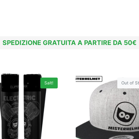
SPEDIZIONE GRATUITA A PARTIRE DA 50€
Salt!
Out of S