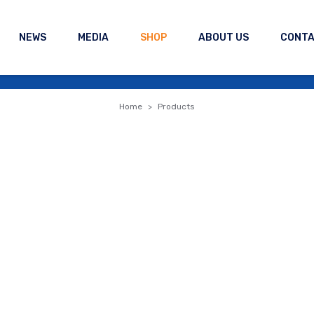
NEWS
MEDIA
SHOP
ABOUT US
CONT
Home
Products