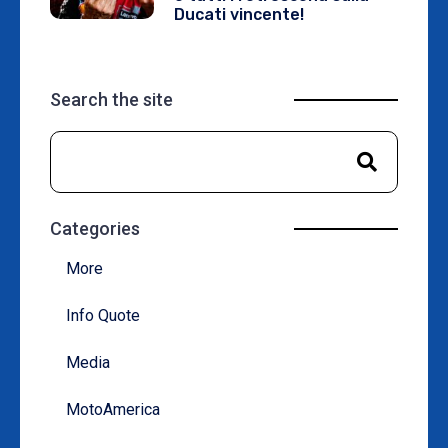
Ducati vincente!
Search the site
Categories
More
Info Quote
Media
MotoAmerica