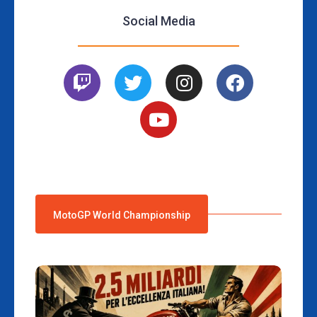
Social Media
MotoGP World Championship