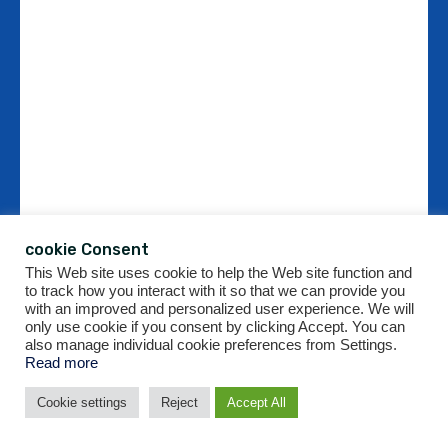
cookie Consent
This Web site uses cookie to help the Web site function and
to track how you interact with it so that we can provide you
with an improved and personalized user experience. We will
only use cookie if you consent by clicking Accept. You can
also manage individual cookie preferences from Settings.
Read more
Cookie settings
Reject
Accept All