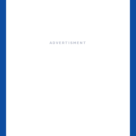
ADVERTISMENT