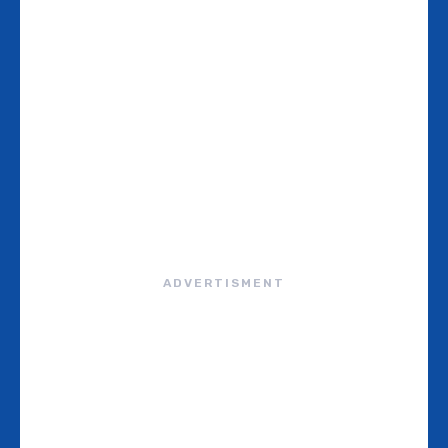
ADVERTISMENT