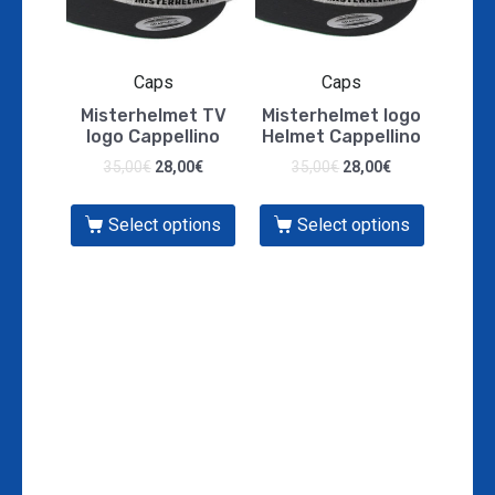
Caps
Caps
Misterhelmet TV
Misterhelmet logo
logo Cappellino
Helmet Cappellino
35,00
€
28,00
€
35,00
€
28,00
€
Select options
Select options