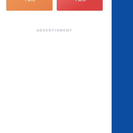
ADVERTISMENT