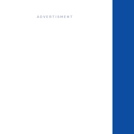
ADVERTISMENT