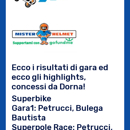
Ecco i risultati di gara ed
ecco gli highlights,
concessi da Dorna!
Superbike
Gara1: Petrucci, Bulega
Bautista
Superpole Race: Petrucci,