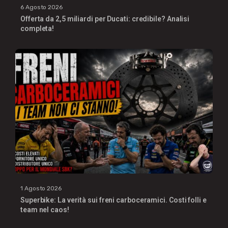
6 Agosto 2026
Offerta da 2,5 miliardi per Ducati: credibile? Analisi
completa!
1 Agosto 2026
Superbike: La verità sui freni carboceramici. Costi folli e
team nel caos!