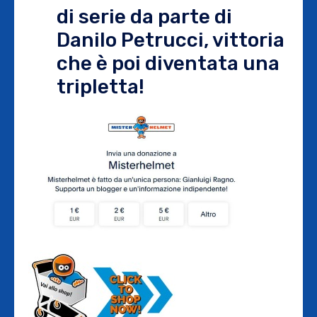
di serie da parte di
Danilo Petrucci, vittoria
che è poi diventata una
tripletta!