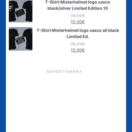
T-Shirt Misterhelmet logo casco
black/silver Limited Edition 10
35,00
€
15,00
€
T-Shirt Misterhelmet logo casco all black
Limited Ed.
35,00
€
15,00
€
ADVERTISMENT