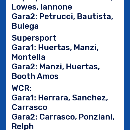
Lowes, Iannone
Gara2: Petrucci, Bautista,
Bulega
Supersport
Gara1: Huertas, Manzi,
Montella
Gara2: Manzi, Huertas,
Booth Amos
WCR:
Gara1: Herrara, Sanchez,
Carrasco
Gara2: Carrasco, Ponziani,
Relph