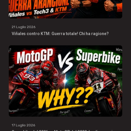
21 Luglio 2026
Viñales contro KTM: Guerra totale! Chi ha ragione?
17 Luglio 2026