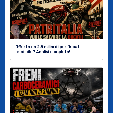
Offerta da 2,5 miliardi per Ducati:
credibile? Analisi completa!