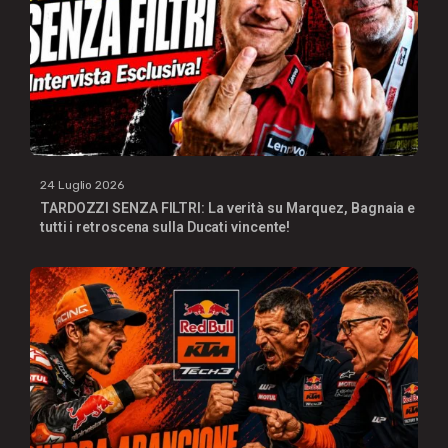
24 Luglio 2026
TARDOZZI SENZA FILTRI: La verità su Marquez, Bagnaia e
tutti i retroscena sulla Ducati vincente!