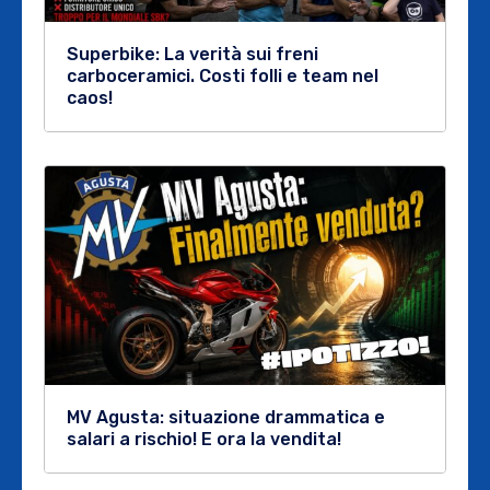
Superbike: La verità sui freni
carboceramici. Costi folli e team nel
caos!
MV Agusta: situazione drammatica e
salari a rischio! E ora la vendita!