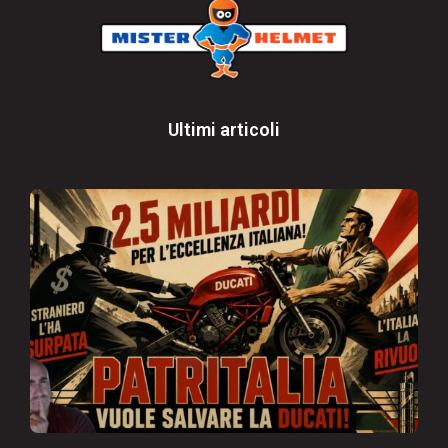
Ultimi articoli