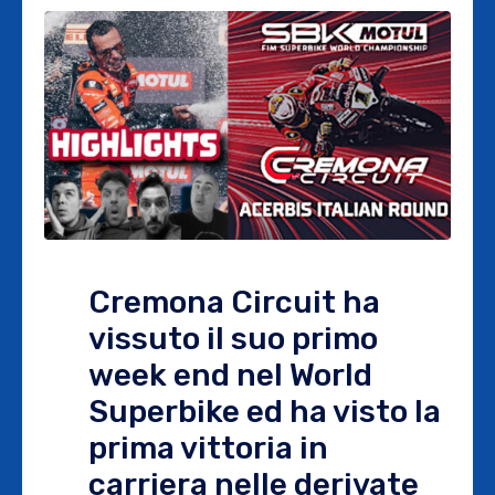
Cremona Circuit ha
vissuto il suo primo
week end nel World
Superbike ed ha visto la
prima vittoria in
carriera nelle derivate