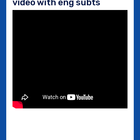
video with eng subts