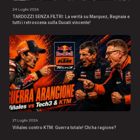
24 Luglio 2026
TARDOZZI SENZA FILTRI: La verità su Marquez, Bagnaia e
tutti i retroscena sulla Ducati vincente!
21 Luglio 2026
Viñales contro KTM: Guerra totale! Chi ha ragione?