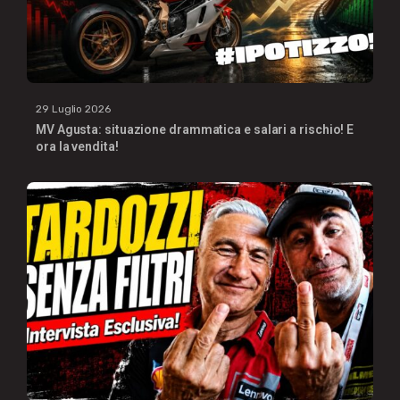
29 Luglio 2026
MV Agusta: situazione drammatica e salari a rischio! E
ora la vendita!