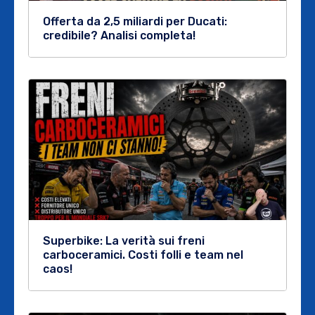
Offerta da 2,5 miliardi per Ducati:
credibile? Analisi completa!
Superbike: La verità sui freni
carboceramici. Costi folli e team nel
caos!