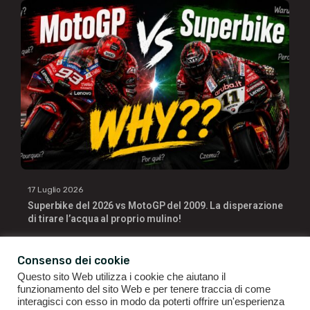
17 Luglio 2026
Superbike del 2026 vs MotoGP del 2009. La disperazione
di tirare l’acqua al proprio mulino!
Consenso dei cookie
Questo sito Web utilizza i cookie che aiutano il
funzionamento del sito Web e per tenere traccia di come
interagisci con esso in modo da poterti offrire un'esperienza