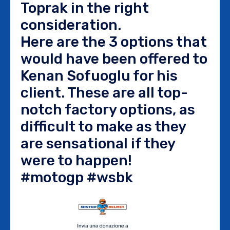
Toprak in the right
consideration.
Here are the 3 options that
would have been offered to
Kenan Sofuoglu for his
client. These are all top-
notch factory options, as
difficult to make as they
are sensational if they
were to happen!
#motogp #wsbk