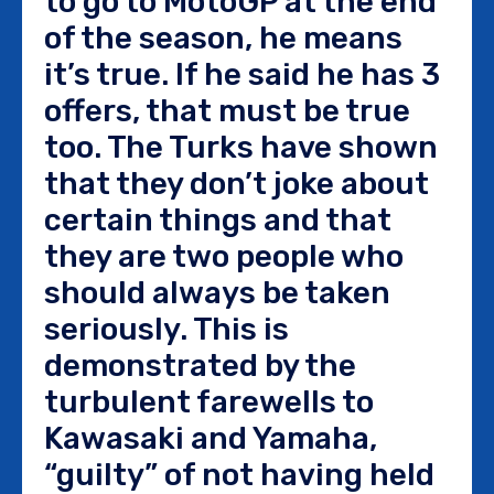
to go to MotoGP at the end
of the season, he means
it’s true. If he said he has 3
offers, that must be true
too. The Turks have shown
that they don’t joke about
certain things and that
they are two people who
should always be taken
seriously. This is
demonstrated by the
turbulent farewells to
Kawasaki and Yamaha,
“guilty” of not having held