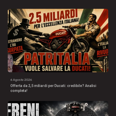
6 Agosto 2026
Offerta da 2,5 miliardi per Ducati: credibile? Analisi
completa!