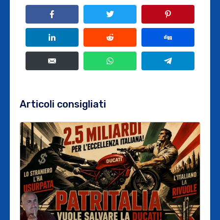
Articoli consigliati