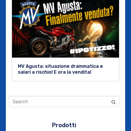
MV Agusta: situazione drammatica e
salari a rischio! E ora la vendita!
Prodotti