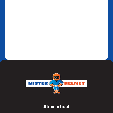
Ultimi articoli