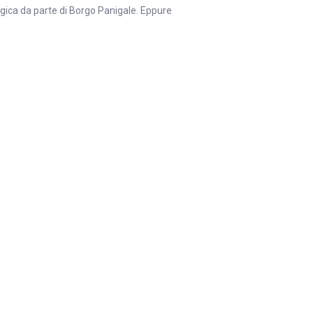
ogica da parte di Borgo Panigale. Eppure