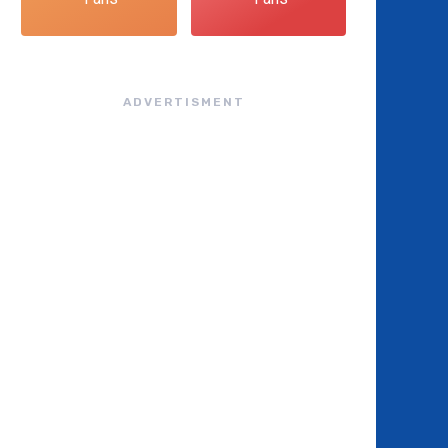
ADVERTISMENT