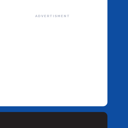
ADVERTISMENT