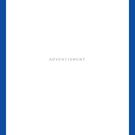
ADVERTISMENT