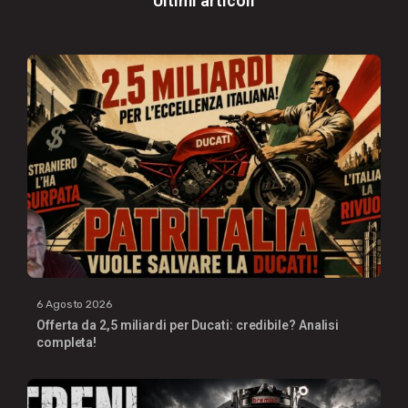
Ultimi articoli
6 Agosto 2026
Offerta da 2,5 miliardi per Ducati: credibile? Analisi
completa!