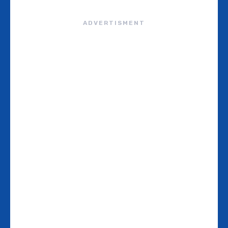
ADVERTISMENT