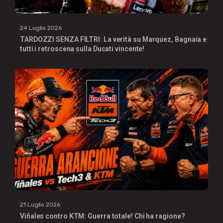
24 Luglio 2026
TARDOZZI SENZA FILTRI: La verità su Marquez, Bagnaia e
tutti i retroscena sulla Ducati vincente!
21 Luglio 2026
Viñales contro KTM: Guerra totale! Chi ha ragione?