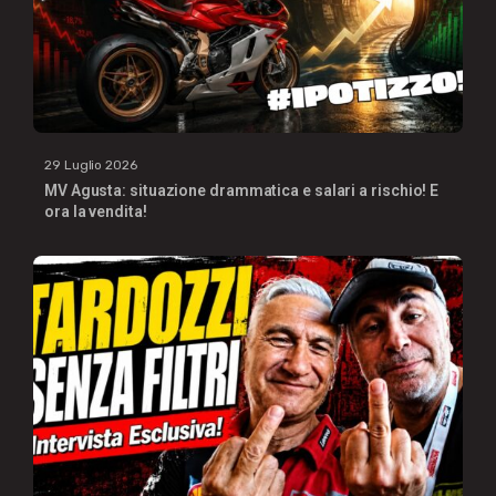
29 Luglio 2026
MV Agusta: situazione drammatica e salari a rischio! E
ora la vendita!