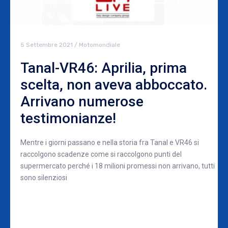
5 Settembre 2021
/
Motomondiale
Tanal-VR46: Aprilia, prima
scelta, non aveva abboccato.
Arrivano numerose
testimonianze!
Mentre i giorni passano e nella storia fra Tanal e VR46 si
raccolgono scadenze come si raccolgono punti del
supermercato perché i 18 milioni promessi non arrivano, tutti
sono silenziosi