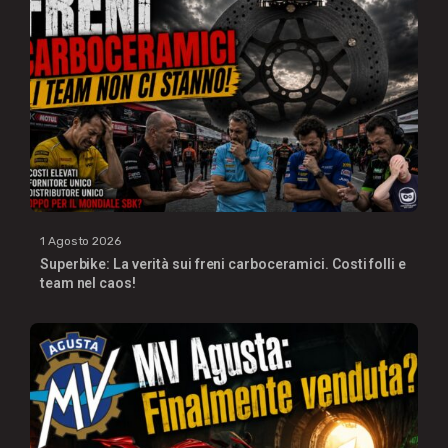
1 Agosto 2026
Superbike: La verità sui freni carboceramici. Costi folli e
team nel caos!