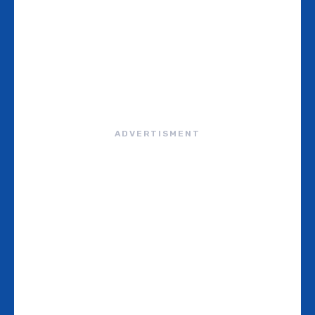
ADVERTISMENT