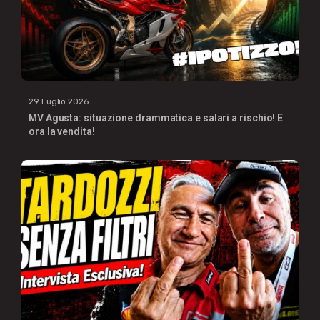
29 Luglio 2026
MV Agusta: situazione drammatica e salari a rischio! E
ora la vendita!