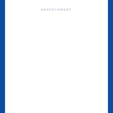
ADVERTISMENT