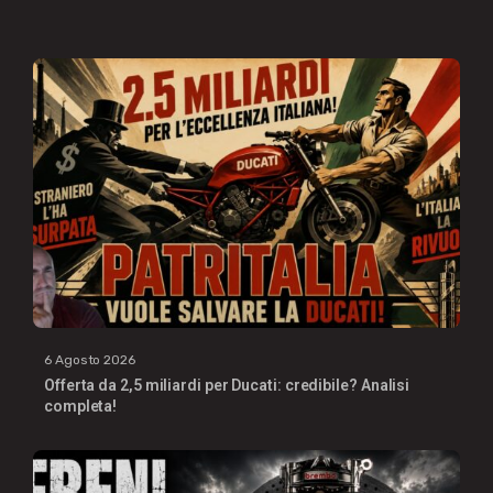
6 Agosto 2026
Offerta da 2,5 miliardi per Ducati: credibile? Analisi
completa!