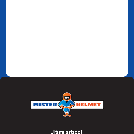
Ultimi articoli