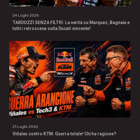
24 Luglio 2026
TARDOZZI SENZA FILTRI: La verità su Marquez, Bagnaia e
tutti i retroscena sulla Ducati vincente!
21 Luglio 2026
Viñales contro KTM: Guerra totale! Chi ha ragione?