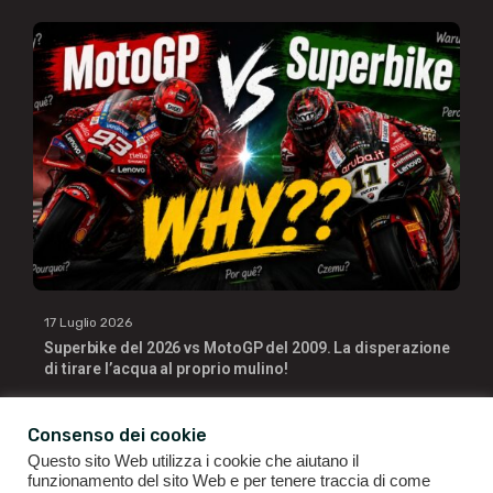
17 Luglio 2026
Superbike del 2026 vs MotoGP del 2009. La disperazione
di tirare l’acqua al proprio mulino!
Consenso dei cookie
Questo sito Web utilizza i cookie che aiutano il
funzionamento del sito Web e per tenere traccia di come