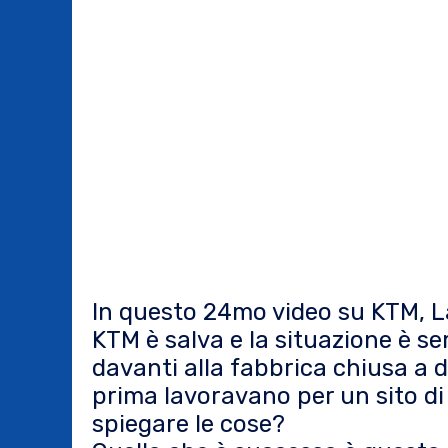
In questo 24mo video su KTM, L
KTM è salva e la situazione è se
davanti alla fabbrica chiusa a d
prima lavoravano per un sito di 
spiegare le cose?