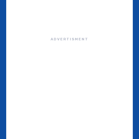
ADVERTISMENT