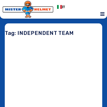
IT
Tag: INDEPENDENT TEAM