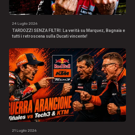
24 Luglio 2026
TARDOZZI SENZA FILTRI: La verità su Marquez, Bagnaia e
tutti i retroscena sulla Ducati vincente!
21 Luglio 2026