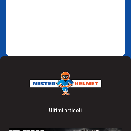
Ultimi articoli