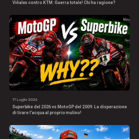
Viñales contro KTM: Guerra totale! Chi ha ragione?
17 Luglio 2026
Superbike del 2026 vs MotoGP del 2009. La disperazione
di tirare l’acqua al proprio mulino!