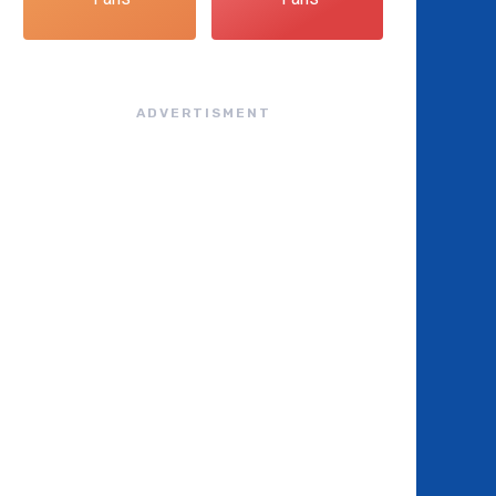
ADVERTISMENT