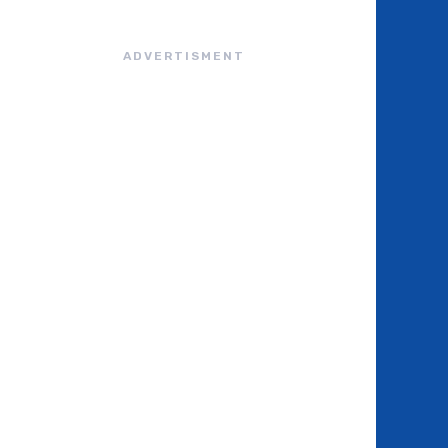
ADVERTISMENT