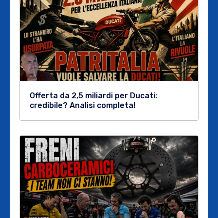
Offerta da 2,5 miliardi per Ducati:
credibile? Analisi completa!