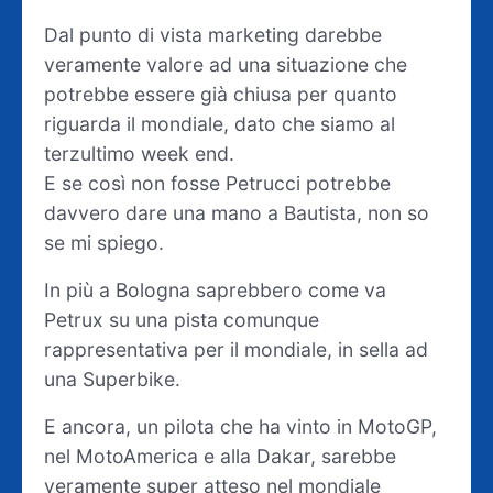
Dal punto di vista marketing darebbe
veramente valore ad una situazione che
potrebbe essere già chiusa per quanto
riguarda il mondiale, dato che siamo al
terzultimo week end.
E se così non fosse Petrucci potrebbe
davvero dare una mano a Bautista, non so
se mi spiego.
In più a Bologna saprebbero come va
Petrux su una pista comunque
rappresentativa per il mondiale, in sella ad
una Superbike.
E ancora, un pilota che ha vinto in MotoGP,
nel MotoAmerica e alla Dakar, sarebbe
veramente super atteso nel mondiale