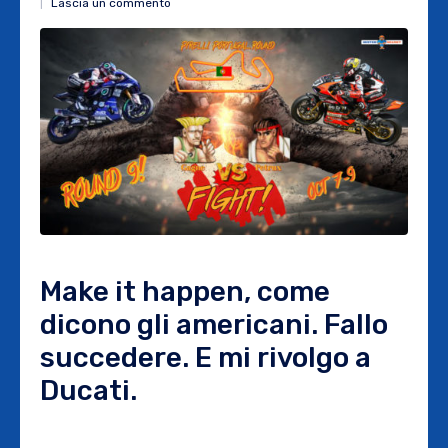
Lascia un commento
Make it happen, come
dicono gli americani. Fallo
succedere. E mi rivolgo a
Ducati.