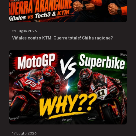
21 Luglio 2026
Viñales contro KTM: Guerra totale! Chi ha ragione?
17 Luglio 2026