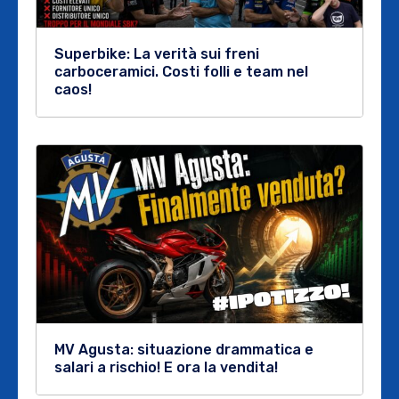
Superbike: La verità sui freni
carboceramici. Costi folli e team nel
caos!
MV Agusta: situazione drammatica e
salari a rischio! E ora la vendita!