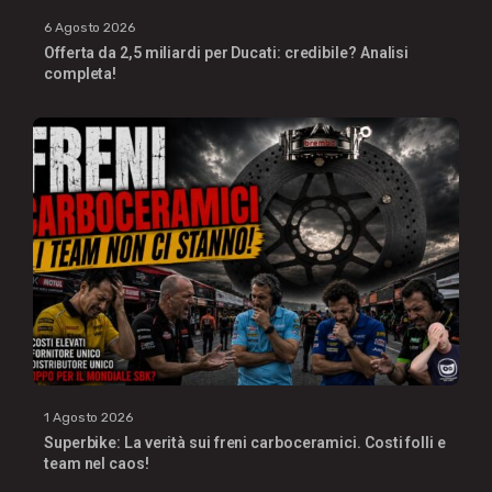
6 Agosto 2026
Offerta da 2,5 miliardi per Ducati: credibile? Analisi
completa!
1 Agosto 2026
Superbike: La verità sui freni carboceramici. Costi folli e
team nel caos!