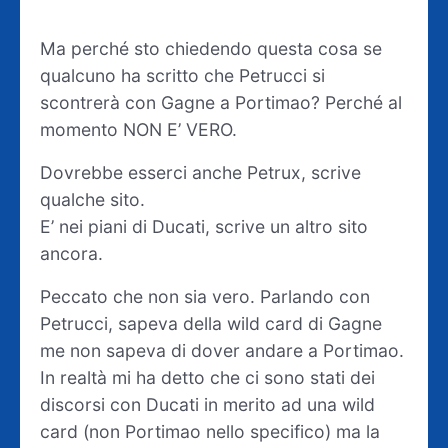
Ma perché sto chiedendo questa cosa se
qualcuno ha scritto che Petrucci si
scontrerà con Gagne a Portimao? Perché al
momento NON E’ VERO.
Dovrebbe esserci anche Petrux, scrive
qualche sito.
E’ nei piani di Ducati, scrive un altro sito
ancora.
Peccato che non sia vero. Parlando con
Petrucci, sapeva della wild card di Gagne
me non sapeva di dover andare a Portimao.
In realtà mi ha detto che ci sono stati dei
discorsi con Ducati in merito ad una wild
card (non Portimao nello specifico) ma la