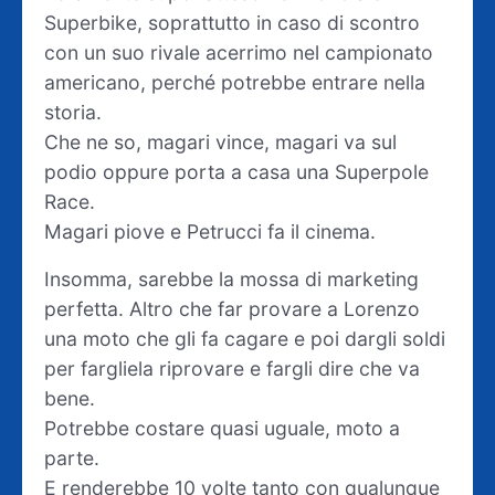
Superbike, soprattutto in caso di scontro
con un suo rivale acerrimo nel campionato
americano, perché potrebbe entrare nella
storia.
Che ne so, magari vince, magari va sul
podio oppure porta a casa una Superpole
Race.
Magari piove e Petrucci fa il cinema.
Insomma, sarebbe la mossa di marketing
perfetta. Altro che far provare a Lorenzo
una moto che gli fa cagare e poi dargli soldi
per fargliela riprovare e fargli dire che va
bene.
Potrebbe costare quasi uguale, moto a
parte.
E renderebbe 10 volte tanto con qualunque