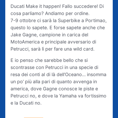
Ducati Make it happen! Fallo succedere! Di
cosa parliamo? Andiamo per ordine.
7-9 ottobre ci sarà la Superbike a Portimao,
questo lo sapete. E forse sapete anche che
Jake Gagne, campione in carica del
MotoAmerica e principale avversario di
Petrucci, sarà lì per fare una wild card.
E io penso che sarebbe bello che si
scontrasse con Petrucci in una specie di
resa dei conti al di là dell’Oceano… insomma
un po’ più alla pari di quanto avvenga in
america, dove Gagne conosce le piste e
Petrucci no, e dove la Yamaha va fortissimo
e la Ducati no.