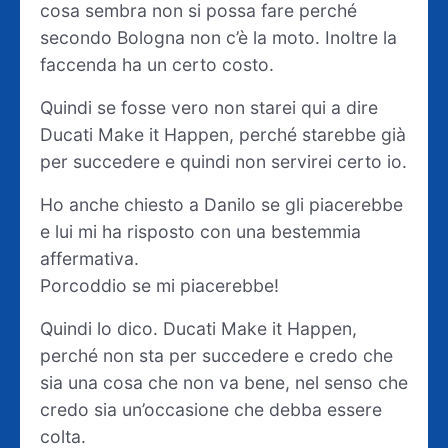
cosa sembra non si possa fare perché
secondo Bologna non c’è la moto. Inoltre la
faccenda ha un certo costo.
Quindi se fosse vero non starei qui a dire
Ducati Make it Happen, perché starebbe già
per succedere e quindi non servirei certo io.
Ho anche chiesto a Danilo se gli piacerebbe
e lui mi ha risposto con una bestemmia
affermativa.
Porcoddio se mi piacerebbe!
Quindi lo dico. Ducati Make it Happen,
perché non sta per succedere e credo che
sia una cosa che non va bene, nel senso che
credo sia un’occasione che debba essere
colta.