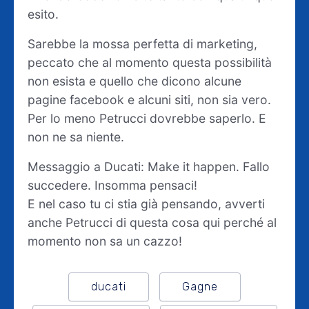
esito.
Sarebbe la mossa perfetta di marketing,
peccato che al momento questa possibilità
non esista e quello che dicono alcune
pagine facebook e alcuni siti, non sia vero.
Per lo meno Petrucci dovrebbe saperlo. E
non ne sa niente.
Messaggio a Ducati: Make it happen. Fallo
succedere. Insomma pensaci!
E nel caso tu ci stia già pensando, avverti
anche Petrucci di questa cosa qui perché al
momento non sa un cazzo!
ducati
Gagne