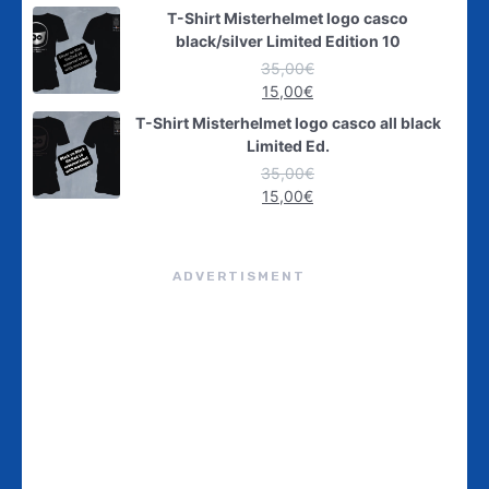
T-Shirt Misterhelmet logo casco
black/silver Limited Edition 10
35,00
€
15,00
€
T-Shirt Misterhelmet logo casco all black
Limited Ed.
35,00
€
15,00
€
ADVERTISMENT