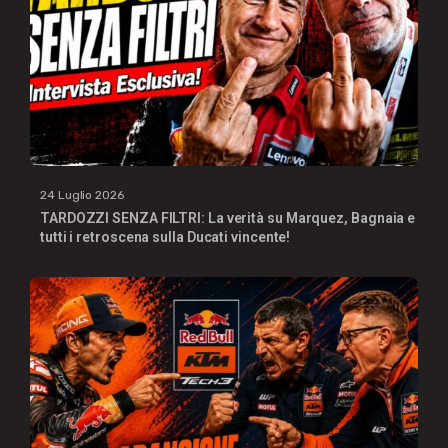
24 Luglio 2026
TARDOZZI SENZA FILTRI: La verità su Marquez, Bagnaia e
tutti i retroscena sulla Ducati vincente!