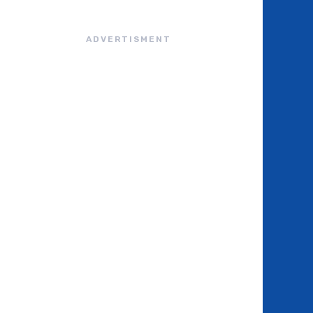
ADVERTISMENT