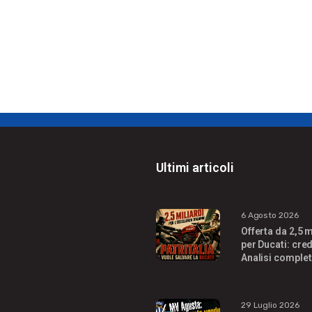
Ultimi articoli
6 Agosto 2026
Offerta da 2,5 m
per Ducati: cred
Analisi complet
29 Luglio 2026