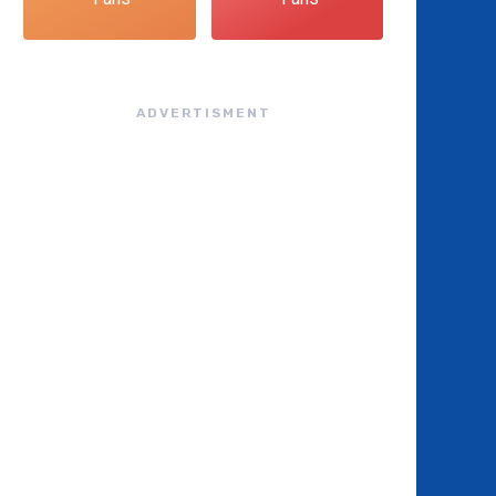
ADVERTISMENT