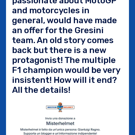
passionate about MotoGP
and motorcycles in
general, would have made
an offer for the Gresini
team. An old story comes
back but there is a new
protagonist! The multiple
F1 champion would be very
insistent! How will it end?
All the details!