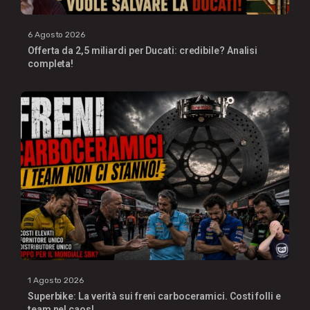
6 Agosto 2026
Offerta da 2,5 miliardi per Ducati: credibile? Analisi
completa!
1 Agosto 2026
Superbike: La verità sui freni carboceramici. Costi folli e
team nel caos!