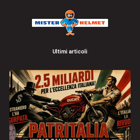
Ultimi articoli