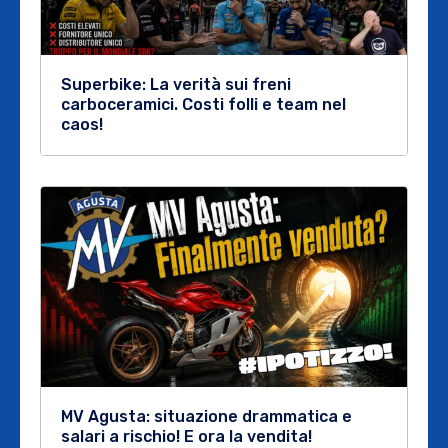
Superbike: La verità sui freni
carboceramici. Costi folli e team nel
caos!
MV Agusta: situazione drammatica e
salari a rischio! E ora la vendita!