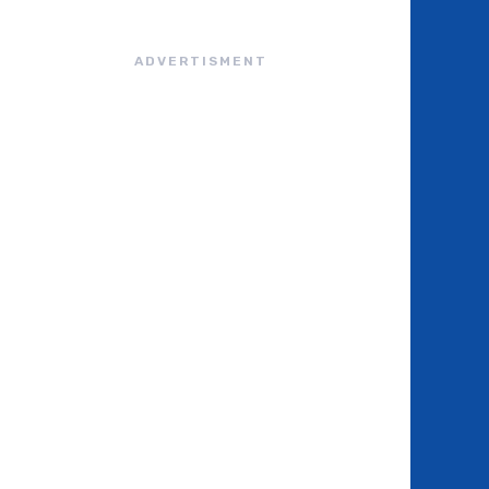
ADVERTISMENT