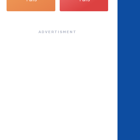
ADVERTISMENT