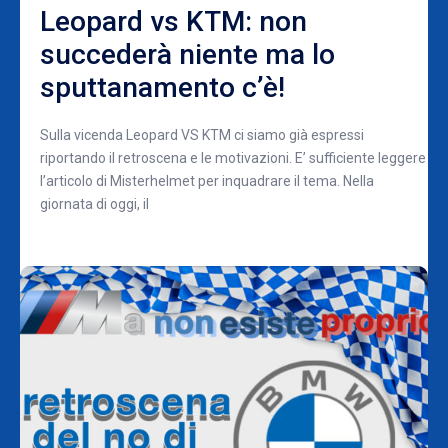
Leopard vs KTM: non
succederà niente ma lo
sputtanamento c’è!
Sulla vicenda Leopard VS KTM ci siamo già espressi
riportando il retroscena e le motivazioni. E’ sufficiente leggere
l’articolo di Misterhelmet per inquadrare il tema. Nella
giornata di oggi, il