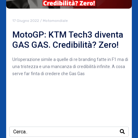
17 Giugno 2022
/
Motomondiale
MotoGP: KTM Tech3 diventa
GAS GAS. Credibilità? Zero!
Un’operazione simile a quelle di re branding fatte in F1 ma di
una tristezza e una mancanza di credibilità infinite. A cosa
serve far finta di credere che Gas Gas