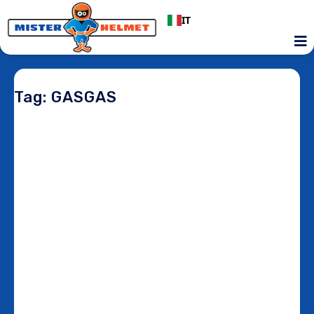
IT
Tag: GASGAS