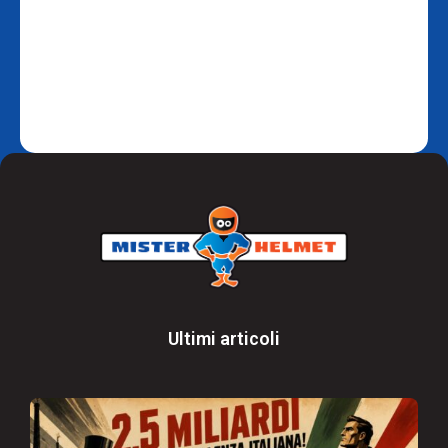
Ultimi articoli