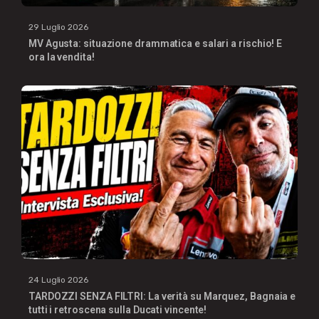
29 Luglio 2026
MV Agusta: situazione drammatica e salari a rischio! E
ora la vendita!
24 Luglio 2026
TARDOZZI SENZA FILTRI: La verità su Marquez, Bagnaia e
tutti i retroscena sulla Ducati vincente!