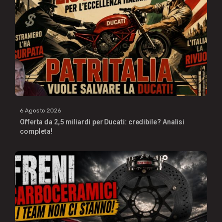
6 Agosto 2026
Offerta da 2,5 miliardi per Ducati: credibile? Analisi
completa!