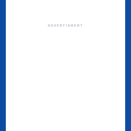
ADVERTISMENT