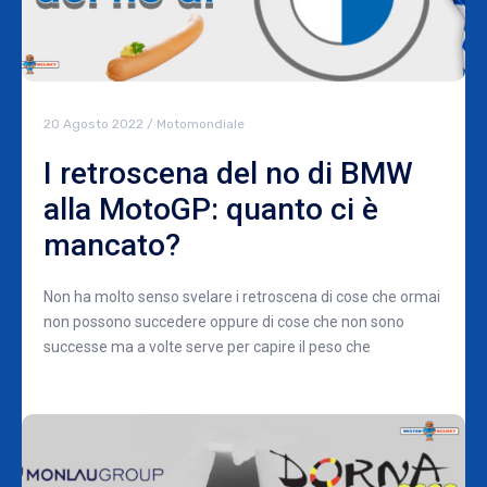
20 Agosto 2022
/
Motomondiale
I retroscena del no di BMW
alla MotoGP: quanto ci è
mancato?
Non ha molto senso svelare i retroscena di cose che ormai
non possono succedere oppure di cose che non sono
successe ma a volte serve per capire il peso che