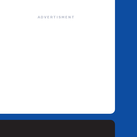
ADVERTISMENT