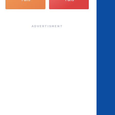
ADVERTISMENT