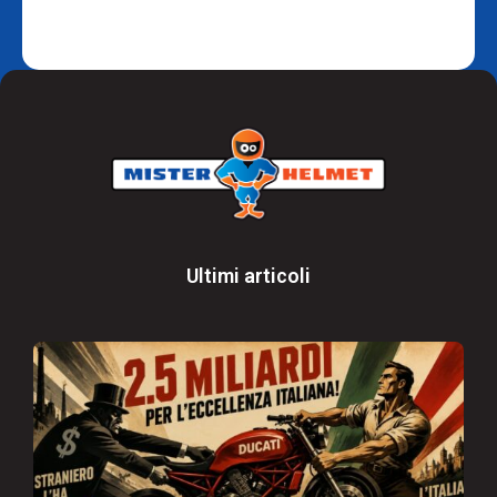
Ultimi articoli