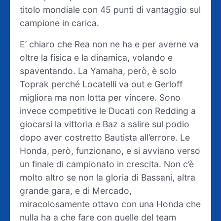
titolo mondiale con 45 punti di vantaggio sul
campione in carica.
E’ chiaro che Rea non ne ha e per averne va
oltre la fisica e la dinamica, volando e
spaventando. La Yamaha, però, è solo
Toprak perché Locatelli va out e Gerloff
migliora ma non lotta per vincere. Sono
invece competitive le Ducati con Redding a
giocarsi la vittoria e Baz a salire sul podio
dopo aver costretto Bautista all’errore. Le
Honda, però, funzionano, e si avviano verso
un finale di campionato in crescita. Non c’è
molto altro se non la gloria di Bassani, altra
grande gara, e di Mercado,
miracolosamente ottavo con una Honda che
nulla ha a che fare con quelle del team