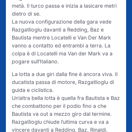
metà. Il turco passa e inizia a lasicare metri
dietro di se.
La nuova configurazione della gara vede
Razgatlioglu davanti a Redding, Baz e
Bautista mentre Locatelli e Van Der Mark
vanno a contatto ed entrambi a terra. La
colpa è di Locatelli ma Van der Mark va a
pogare sull’Italiano.
La lotta a due giri dalla fine è ancora viva. Il
ducatista passa di motore, Razgatlioglu di
guida e ciclistica.
Un’altra bella lotta è quella fra Bautista e Baz
che combattono per il podio fino a che
Bautista va out a mezzo giro dal termine.
Razgatlioglu chiude l’ultima curva e va a
vincere davanti a Redding, Baz, Rinaldi,