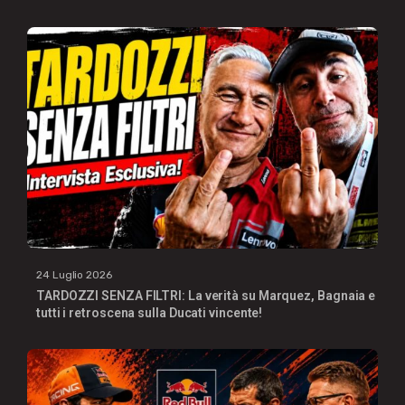
24 Luglio 2026
TARDOZZI SENZA FILTRI: La verità su Marquez, Bagnaia e
tutti i retroscena sulla Ducati vincente!