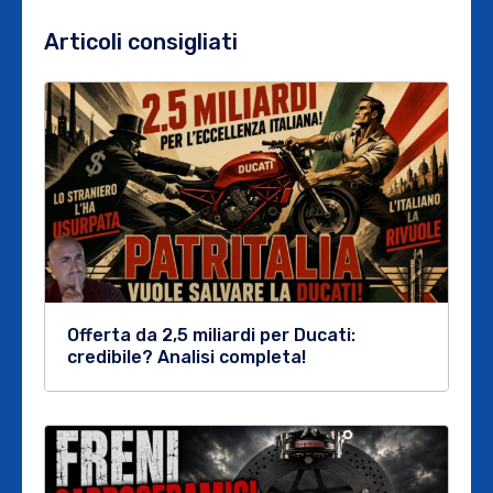
Articoli consigliati
Offerta da 2,5 miliardi per Ducati:
credibile? Analisi completa!