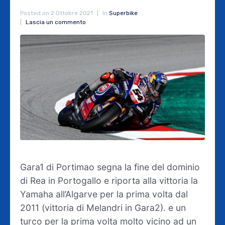
Posted on
2 Ottobre 2021
In
Superbike
Lascia un commento
Gara1 di Portimao segna la fine del dominio
di Rea in Portogallo e riporta alla vittoria la
Yamaha all’Algarve per la prima volta dal
2011 (vittoria di Melandri in Gara2). e un
turco per la prima volta molto vicino ad un