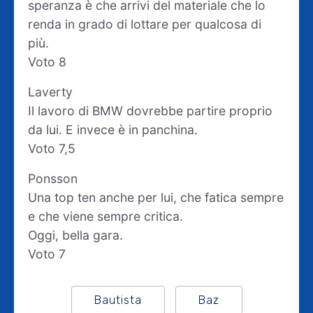
speranza è che arrivi del materiale che lo
renda in grado di lottare per qualcosa di
più.
Voto 8
Laverty
Il lavoro di BMW dovrebbe partire proprio
da lui. E invece è in panchina.
Voto 7,5
Ponsson
Una top ten anche per lui, che fatica sempre
e che viene sempre critica.
Oggi, bella gara.
Voto 7
Bautista
Baz