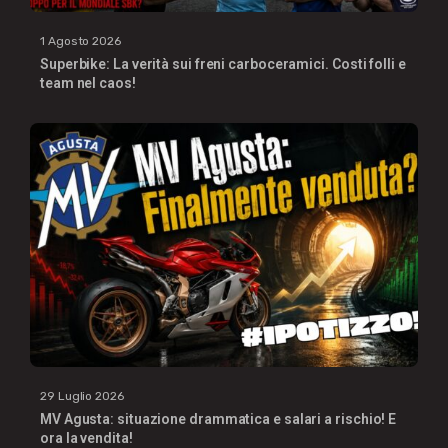
1 Agosto 2026
Superbike: La verità sui freni carboceramici. Costi folli e
team nel caos!
29 Luglio 2026
MV Agusta: situazione drammatica e salari a rischio! E
ora la vendita!