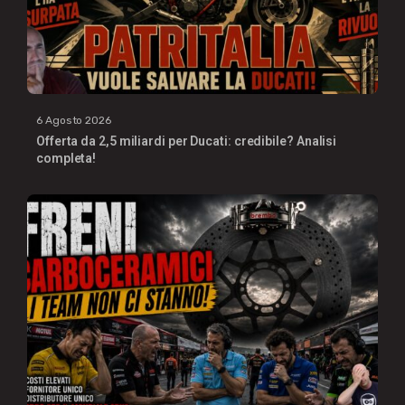
6 Agosto 2026
Offerta da 2,5 miliardi per Ducati: credibile? Analisi
completa!