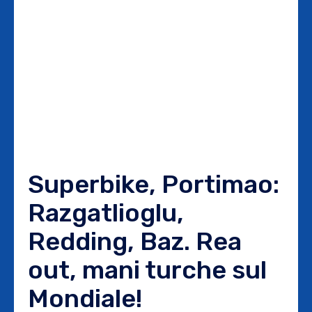
Superbike, Portimao:
Razgatlioglu,
Redding, Baz. Rea
out, mani turche sul
Mondiale!