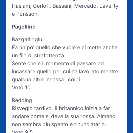
Haslam, Gerloff, Bassani, Mercado, Laverty
e Ponsson.
Pagelline
Razgatlioglu
Fa un po’ quello che vuole e ci mette anche
un filo di strafottenza.
Sente che è il momento di passare ad
incassare quello per cui ha lavorato mentre
qualcun altro incassa i colpi.
Voto 10
Redding
Risveglo tardivo. Il britannico inizia a far
andare come si deve la sua rossa. Almeno
non sembra più spento e rinunciatario.
Voto 9,5