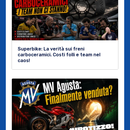
Superbike: La verità sui freni
carboceramici. Costi folli e team nel
caos!