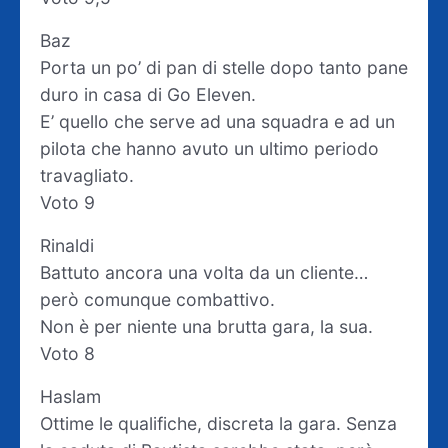
Baz
Porta un po’ di pan di stelle dopo tanto pane
duro in casa di Go Eleven.
E’ quello che serve ad una squadra e ad un
pilota che hanno avuto un ultimo periodo
travagliato.
Voto 9
Rinaldi
Battuto ancora una volta da un cliente…
però comunque combattivo.
Non è per niente una brutta gara, la sua.
Voto 8
Haslam
Ottime le qualifiche, discreta la gara. Senza