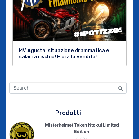
MV Agusta: situazione drammatica e
salari a rischio! E ora la vendita!
Prodotti
Misterhelmet Token Ntokul Limited
Edition