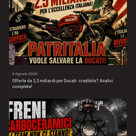
6 Agosto 2026
Offerta da 2,5 miliardi per Ducati: credibile? Analisi
completa!