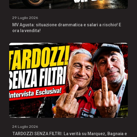
29 Luglio 2026
MV Agusta: situazione drammatica e salari a rischio! E
ora la vendita!
24 Luglio 2026
TARDOZZI SENZA FILTRI: La verità su Marquez, Bagnaia e