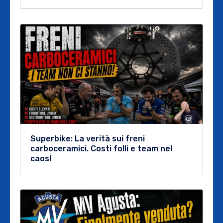
Superbike: La verità sui freni
carboceramici. Costi folli e team nel
caos!