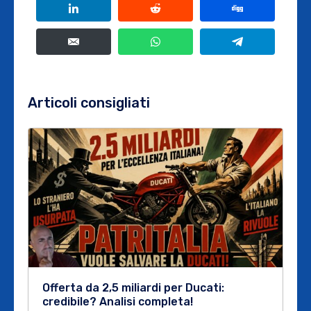
Articoli consigliati
Offerta da 2,5 miliardi per Ducati:
credibile? Analisi completa!