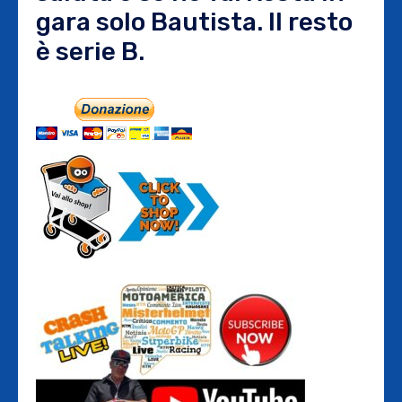
gara solo Bautista. Il resto
è serie B.