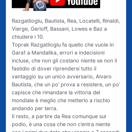
Razgatlioglu, Bautista, Rea, Locatelli, Rinaldi,
Vierge, Gerloff, Bassani, Lowes e Baz a
chiudere i 10.
Toprak Razgatlioglu fa quello che vuole in
Gara1 a Mandalika, errori e indecisioni
incluse, che non gli costano niente se non il
fastidio di dover riprendersi tutto il
vantaggio su un unico avversario, Alvaro
Bautista, che un po’ prova a resistere, un po’
capisce che rimandare la vittoria del
mondiale è meglio che metterlo a rischio
andando per terra.
Il resto, a partire da Rea comunque sul
podio, è una cosa che non c’entra niente