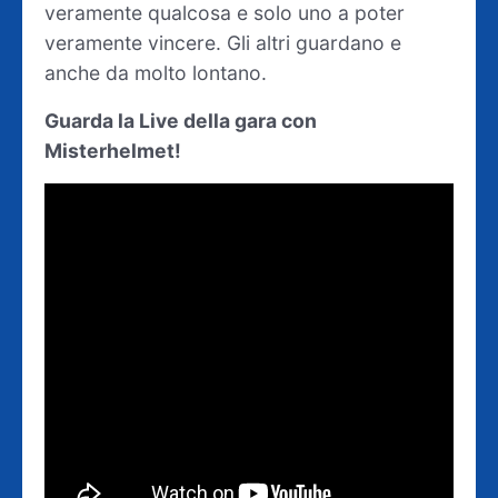
veramente qualcosa e solo uno a poter
veramente vincere. Gli altri guardano e
anche da molto lontano.
Guarda la Live della gara con
Misterhelmet!