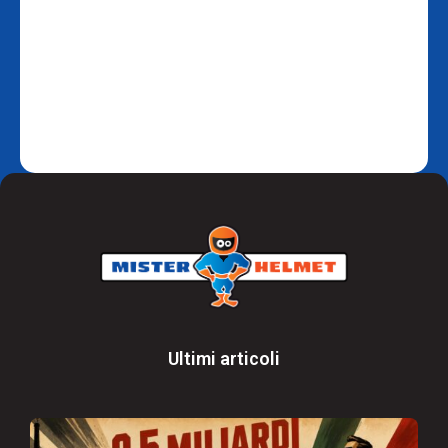
Ultimi articoli