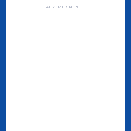
ADVERTISMENT