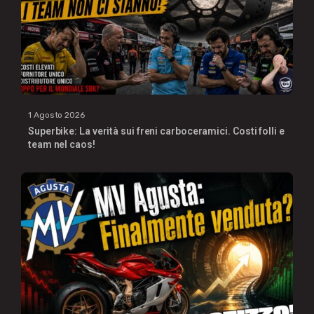
1 Agosto 2026
Superbike: La verità sui freni carboceramici. Costi folli e
team nel caos!