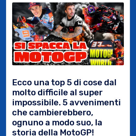
Ecco una top 5 di cose dal
molto difficile al super
impossibile. 5 avvenimenti
che cambierebbero,
ognuno a modo suo, la
storia della MotoGP!