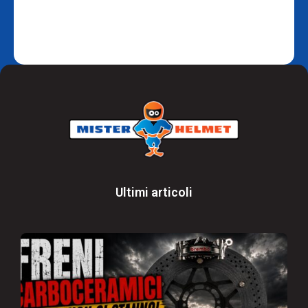
Ultimi articoli