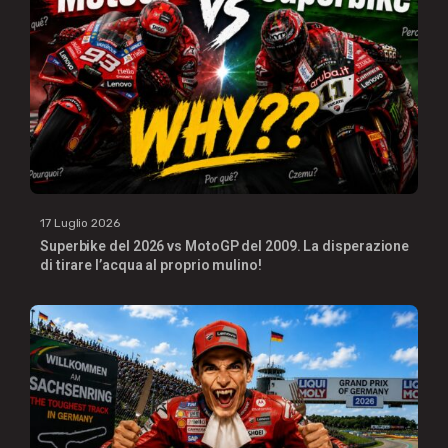
17 Luglio 2026
Superbike del 2026 vs MotoGP del 2009. La disperazione
di tirare l’acqua al proprio mulino!