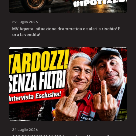
29 Luglio 2026
MV Agusta: situazione drammatica e salari a rischio! E
ora la vendita!
24 Luglio 2026