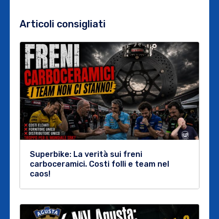
Articoli consigliati
Superbike: La verità sui freni
carboceramici. Costi folli e team nel
caos!