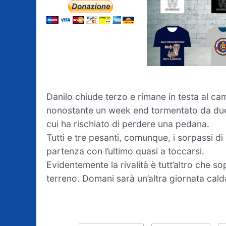
Danilo chiude terzo e rimane in testa al c
nonostante un week end tormentato da due 
cui ha rischiato di perdere una pedana.
Tutti e tre pesanti, comunque, i sorpassi di
partenza con l’ultimo quasi a toccarsi.
Evidentemente la rivalità è tutt’altro che 
terreno. Domani sarà un’altra giornata cald