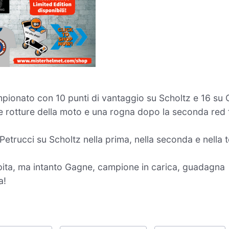
ampionato con 10 punti di vantaggio su Scholtz e 16 su
rotture della moto e una rogna dopo la seconda red f
 Petrucci su Scholtz nella prima, nella seconda e nella 
sopita, ma intanto Gagne, campione in carica, guadagna
a!