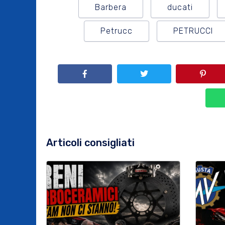
Barbera
ducati
Petrucc
PETRUCCI
Articoli consigliati