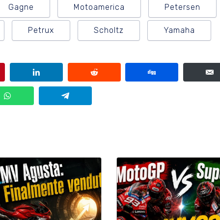
Gagne
Motoamerica
Petersen
Petrux
Scholtz
Yamaha