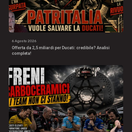
6 Agosto 2026
Offerta da 2,5 miliardi per Ducati: credibile? Analisi
completa!