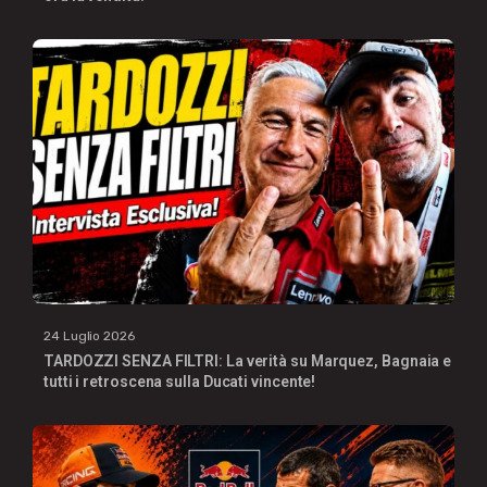
24 Luglio 2026
TARDOZZI SENZA FILTRI: La verità su Marquez, Bagnaia e
tutti i retroscena sulla Ducati vincente!