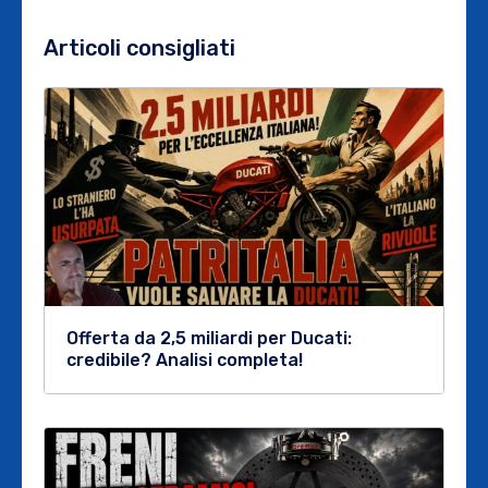
Articoli consigliati
Offerta da 2,5 miliardi per Ducati:
credibile? Analisi completa!