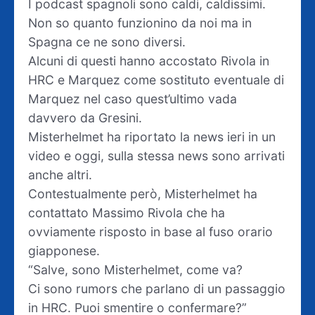
I podcast spagnoli sono caldi, caldissimi.
Non so quanto funzionino da noi ma in
Spagna ce ne sono diversi.
Alcuni di questi hanno accostato Rivola in
HRC e Marquez come sostituto eventuale di
Marquez nel caso quest’ultimo vada
davvero da Gresini.
Misterhelmet ha riportato la news ieri in un
video e oggi, sulla stessa news sono arrivati
anche altri.
Contestualmente però, Misterhelmet ha
contattato Massimo Rivola che ha
ovviamente risposto in base al fuso orario
giapponese.
“Salve, sono Misterhelmet, come va?
Ci sono rumors che parlano di un passaggio
in HRC. Puoi smentire o confermare?”