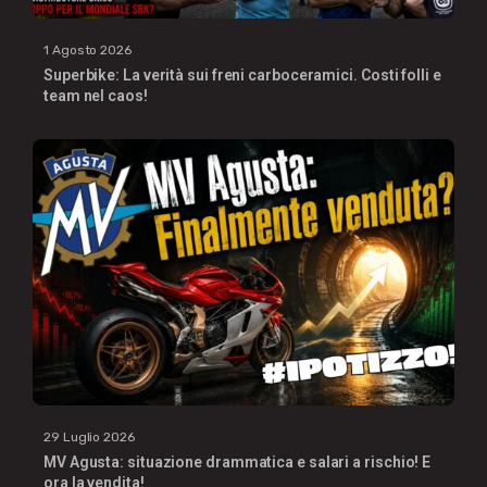
1 Agosto 2026
Superbike: La verità sui freni carboceramici. Costi folli e
team nel caos!
29 Luglio 2026
MV Agusta: situazione drammatica e salari a rischio! E
ora la vendita!