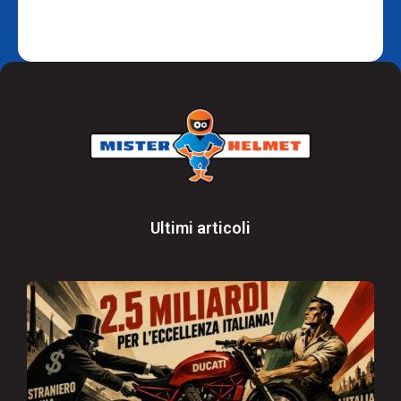
Ultimi articoli