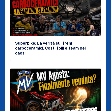
Superbike: La verità sui freni
carboceramici. Costi folli e team nel
caos!