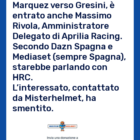
Marquez verso Gresini, è
entrato anche Massimo
Rivola, Amministratore
Delegato di Aprilia Racing.
Secondo Dazn Spagna e
Mediaset (sempre Spagna),
starebbe parlando con
HRC.
L’interessato, contattato
da Misterhelmet, ha
smentito.