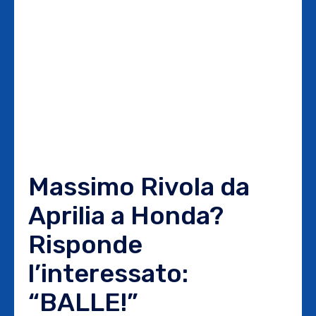
Massimo Rivola da
Aprilia a Honda?
Risponde
l’interessato:
“BALLE!”