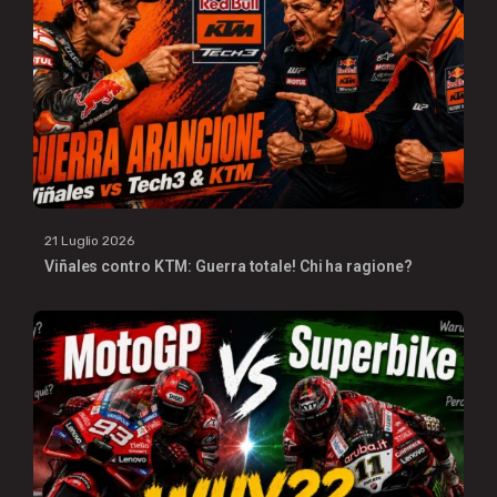
21 Luglio 2026
Viñales contro KTM: Guerra totale! Chi ha ragione?