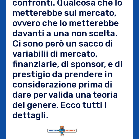
confronti. Qualcosa che lo
metterebbe sul mercato,
ovvero che lo metterebbe
davanti a una non scelta.
Ci sono però un sacco di
variabilii di mercato,
finanziarie, di sponsor, e di
prestigio da prendere in
considerazione prima di
dare per valida una teoria
del genere. Ecco tutti i
dettagli.