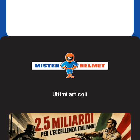
Ultimi articoli