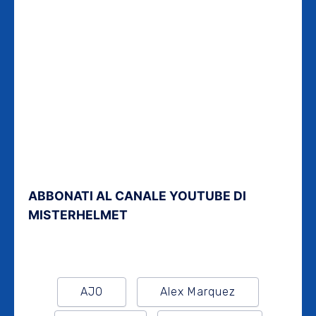
ABBONATI AL CANALE YOUTUBE DI
MISTERHELMET
AJO
Alex Marquez