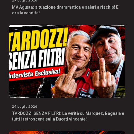
29 Luglio 2026
MV Agusta: situazione drammatica e salari a rischio! E
ora la vendita!
24 Luglio 2026
TARDOZZI SENZA FILTRI: La verità su Marquez, Bagnaia e
tutti i retroscena sulla Ducati vincente!