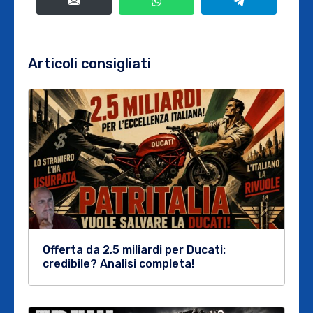
Articoli consigliati
Offerta da 2,5 miliardi per Ducati:
credibile? Analisi completa!