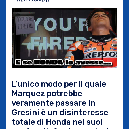
Lascia un commento
L’unico modo per il quale
Marquez potrebbe
veramente passare in
Gresini è un disinteresse
totale di Honda nei suoi