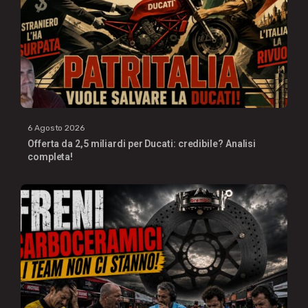
6 Agosto 2026
Offerta da 2,5 miliardi per Ducati: credibile? Analisi
completa!