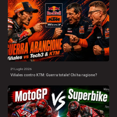
21 Luglio 2026
Viñales contro KTM: Guerra totale! Chi ha ragione?