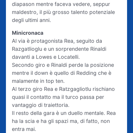
diapason mentre faceva vedere, seppur
maldestro, il più grosso talento potenziale
degli ultimi anni.
Minicronaca
Al via è protagonista Rea, seguito da
Razgatlioglu e un sorprendente Rinaldi
davanti a Lowes e Locatelli.
Secondo giro e Rinaldi perde la posizione
mentre il down è quello di Redding che è
malamente in top ten.
Al terzo giro Rea e Ratzgagliotlu rischiano
quasi il contatto ma il turco passa per
vantaggio di traiettoria.
Il resto della gara è un duello mentale. Rea
ha la scia e ha gli spazi ma, di fatto, non
entra mai.