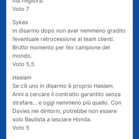
ma migliora.
Voto 7
Sykes
In disarmo dopo non aver nemmeno gradito
l’eventuale retrocessione al team clienti.
Brutto momento per l’ex campione del
mondo.
Voto 5,5
Haslam
Se c’è uno in disarmo è proprio Haslam.
Anni a cercare il contratto garantito senza
strafare… e oggi nemmeno più quello. Con
Davies nei dintorni, potrebbe non essere
solo Bautista a lasciare Honda.
Voto 5