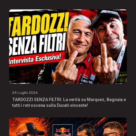
24 Luglio 2026
TARDOZZI SENZA FILTRI: La verità su Marquez, Bagnaia e
tutti i retroscena sulla Ducati vincente!