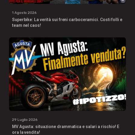
1 Agosto 2026
Superbike: La verità sui freni carboceramici. Costi folli e
team nel caos!
29 Luglio 2026
MV Agusta: situazione drammatica e salari a rischio! E
ora la vendita!