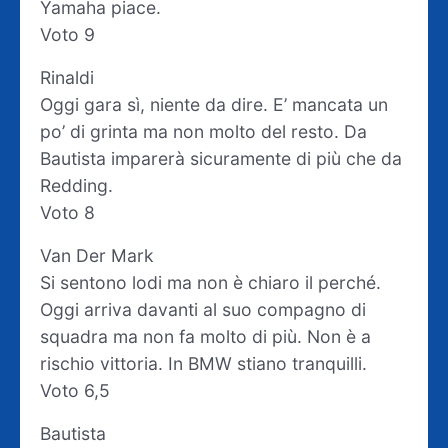
Yamaha piace.
Voto 9
Rinaldi
Oggi gara sì, niente da dire. E’ mancata un
po’ di grinta ma non molto del resto. Da
Bautista imparerà sicuramente di più che da
Redding.
Voto 8
Van Der Mark
Si sentono lodi ma non è chiaro il perché.
Oggi arriva davanti al suo compagno di
squadra ma non fa molto di più. Non è a
rischio vittoria. In BMW stiano tranquilli.
Voto 6,5
Bautista