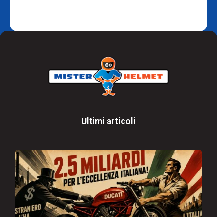
Ultimi articoli