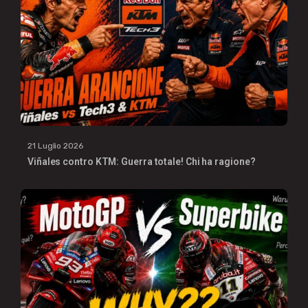
21 Luglio 2026
Viñales contro KTM: Guerra totale! Chi ha ragione?