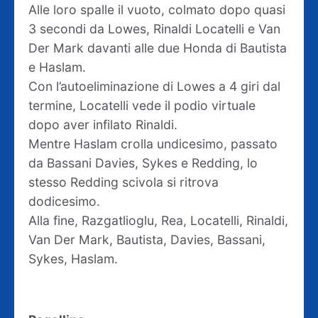
Alle loro spalle il vuoto, colmato dopo quasi
3 secondi da Lowes, Rinaldi Locatelli e Van
Der Mark davanti alle due Honda di Bautista
e Haslam.
Con l’autoeliminazione di Lowes a 4 giri dal
termine, Locatelli vede il podio virtuale
dopo aver infilato Rinaldi.
Mentre Haslam crolla undicesimo, passato
da Bassani Davies, Sykes e Redding, lo
stesso Redding scivola si ritrova
dodicesimo.
Alla fine, Razgatlioglu, Rea, Locatelli, Rinaldi,
Van Der Mark, Bautista, Davies, Bassani,
Sykes, Haslam.