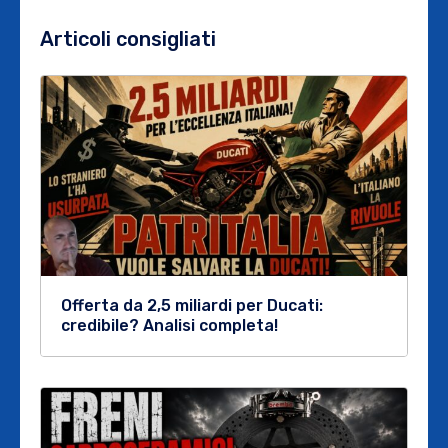
Articoli consigliati
Offerta da 2,5 miliardi per Ducati:
credibile? Analisi completa!