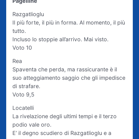
Pagelline
Razgatlioglu
Il più forte, il più in forma. Al momento, il più
tutto.
Incluso lo stoppie all’arrivo. Mai visto.
Voto 10
Rea
Spaventa che perda, ma rassicurante è il
suo atteggiamento saggio che gli impedisce
di strafare.
Voto 9,5
Locatelli
La rivelazione degli ultimi tempi e il terzo
podio vale oro.
E’ il degno scudiero di Razgatlioglu e a