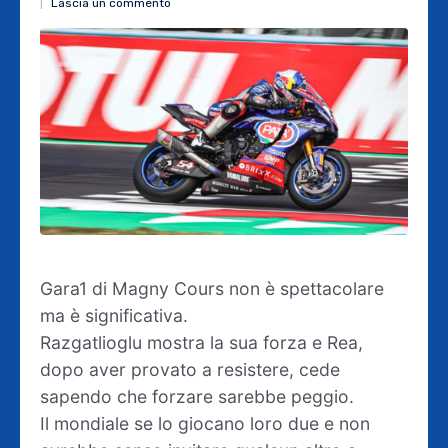
Lascia un commento
Gara1 di Magny Cours non è spettacolare
ma è significativa.
Razgatlioglu mostra la sua forza e Rea,
dopo aver provato a resistere, cede
sapendo che forzare sarebbe peggio.
Il mondiale se lo giocano loro due e non