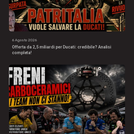
6 Agosto 2026
Offerta da 2,5 miliardi per Ducati: credibile? Analisi
completa!