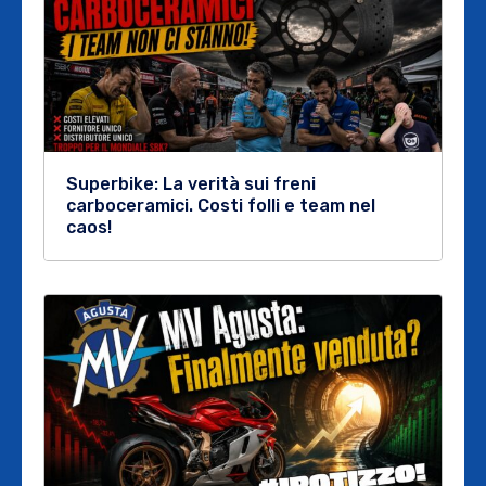
Superbike: La verità sui freni
carboceramici. Costi folli e team nel
caos!