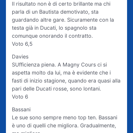
Il risultato non è di certo brillante ma chi
parla di un Bautista demotivato, sta
guardando altre gare. Sicuramente con la
testa già in Ducati, lo spagnolo sta
comunque onorando il contratto.
Voto 6,5
Davies
SUfficienza piena. A Magny Cours ci si
aspetta molto da lui, ma è evidente che i
fasti di inizio stagione, quando era quasi alla
pari delle Ducati rosse, sono lontani.
Voto 6
Bassani
Le sue sono sempre meno top ten. Bassani
è uno di quelli che migliora. Gradualmente,