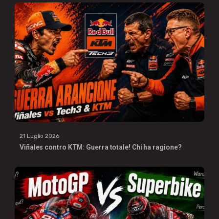
21 Luglio 2026
Viñales contro KTM: Guerra totale! Chi ha ragione?