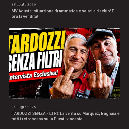
29 Luglio 2026
MV Agusta: situazione drammatica e salari a rischio! E
ora la vendita!
24 Luglio 2026
TARDOZZI SENZA FILTRI: La verità su Marquez, Bagnaia e
tutti i retroscena sulla Ducati vincente!