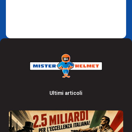
Ultimi articoli