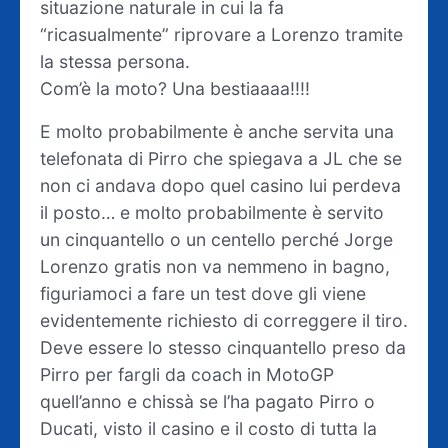
situazione naturale in cui la fa
“ricasualmente” riprovare a Lorenzo tramite
la stessa persona.
Com’è la moto? Una bestiaaaa!!!!
E molto probabilmente è anche servita una
telefonata di Pirro che spiegava a JL che se
non ci andava dopo quel casino lui perdeva
il posto… e molto probabilmente è servito
un cinquantello o un centello perché Jorge
Lorenzo gratis non va nemmeno in bagno,
figuriamoci a fare un test dove gli viene
evidentemente richiesto di correggere il tiro.
Deve essere lo stesso cinquantello preso da
Pirro per fargli da coach in MotoGP
quell’anno e chissà se l’ha pagato Pirro o
Ducati, visto il casino e il costo di tutta la