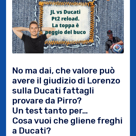
No ma dai, che valore può
avere il giudizio di Lorenzo
sulla Ducati fattagli
provare da Pirro?
Un test tanto per…
Cosa vuoi che gliene freghi
a Ducati?