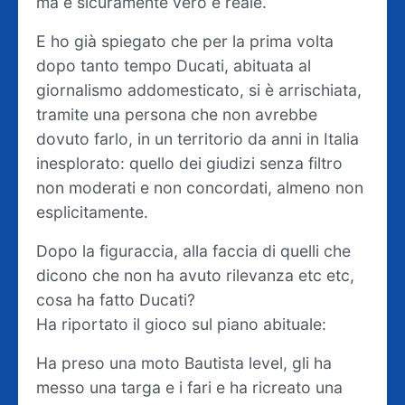
ma è sicuramente vero e reale.
E ho già spiegato che per la prima volta
dopo tanto tempo Ducati, abituata al
giornalismo addomesticato, si è arrischiata,
tramite una persona che non avrebbe
dovuto farlo, in un territorio da anni in Italia
inesplorato: quello dei giudizi senza filtro
non moderati e non concordati, almeno non
esplicitamente.
Dopo la figuraccia, alla faccia di quelli che
dicono che non ha avuto rilevanza etc etc,
cosa ha fatto Ducati?
Ha riportato il gioco sul piano abituale:
Ha preso una moto Bautista level, gli ha
messo una targa e i fari e ha ricreato una