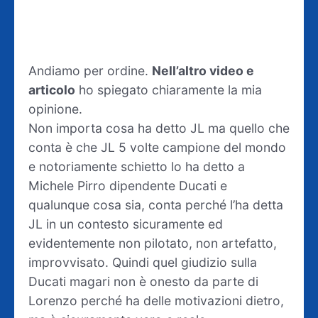
Andiamo per ordine.
Nell’altro video e
articolo
ho spiegato chiaramente la mia
opinione.
Non importa cosa ha detto JL ma quello che
conta è che JL 5 volte campione del mondo
e notoriamente schietto lo ha detto a
Michele Pirro dipendente Ducati e
qualunque cosa sia, conta perché l’ha detta
JL in un contesto sicuramente ed
evidentemente non pilotato, non artefatto,
improvvisato. Quindi quel giudizio sulla
Ducati magari non è onesto da parte di
Lorenzo perché ha delle motivazioni dietro,