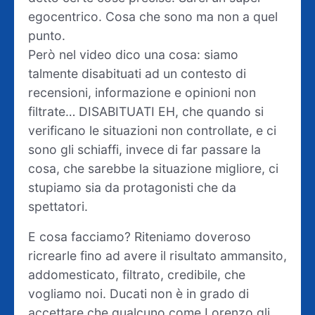
egocentrico. Cosa che sono ma non a quel
punto.
Però nel video dico una cosa: siamo
talmente disabituati ad un contesto di
recensioni, informazione e opinioni non
filtrate… DISABITUATI EH, che quando si
verificano le situazioni non controllate, e ci
sono gli schiaffi, invece di far passare la
cosa, che sarebbe la situazione migliore, ci
stupiamo sia da protagonisti che da
spettatori.
E cosa facciamo? Riteniamo doveroso
ricrearle fino ad avere il risultato ammansito,
addomesticato, filtrato, credibile, che
vogliamo noi. Ducati non è in grado di
accettare che qualcuno come Lorenzo gli