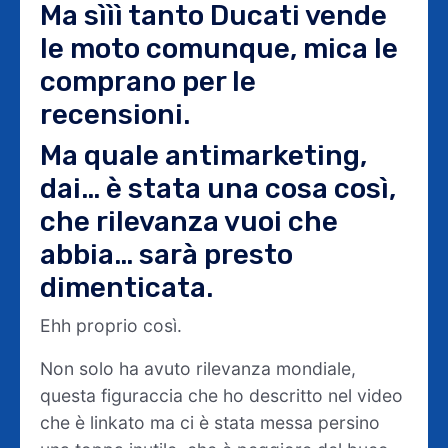
Ma sììì tanto Ducati vende
le moto comunque, mica le
comprano per le
recensioni.
Ma quale antimarketing,
dai… è stata una cosa così,
che rilevanza vuoi che
abbia… sarà presto
dimenticata.
Ehh proprio così.
Non solo ha avuto rilevanza mondiale,
questa figuraccia che ho descritto nel video
che è linkato ma ci è stata messa persino