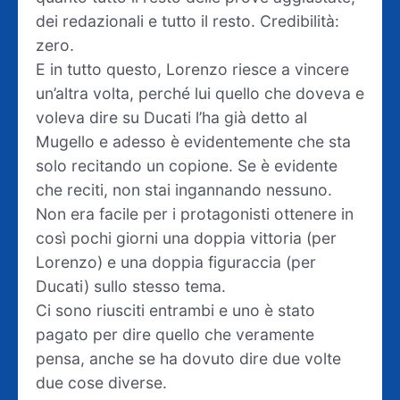
dei redazionali e tutto il resto. Credibilità:
zero.
E in tutto questo, Lorenzo riesce a vincere
un’altra volta, perché lui quello che doveva e
voleva dire su Ducati l’ha già detto al
Mugello e adesso è evidentemente che sta
solo recitando un copione. Se è evidente
che reciti, non stai ingannando nessuno.
Non era facile per i protagonisti ottenere in
così pochi giorni una doppia vittoria (per
Lorenzo) e una doppia figuraccia (per
Ducati) sullo stesso tema.
Ci sono riusciti entrambi e uno è stato
pagato per dire quello che veramente
pensa, anche se ha dovuto dire due volte
due cose diverse.