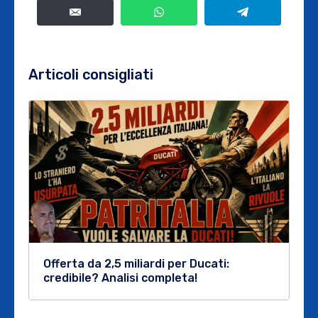
Articoli consigliati
Offerta da 2,5 miliardi per Ducati:
credibile? Analisi completa!