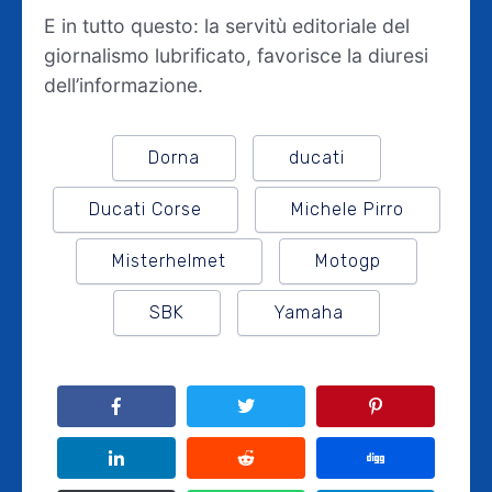
E in tutto questo: la servitù editoriale del
giornalismo lubrificato, favorisce la diuresi
dell’informazione.
Dorna
ducati
Ducati Corse
Michele Pirro
Misterhelmet
Motogp
SBK
Yamaha