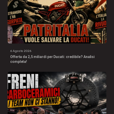
6 Agosto 2026
Offerta da 2,5 miliardi per Ducati: credibile? Analisi
completa!