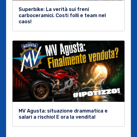
Superbike: La verità sui freni
carboceramici. Costi folli e team nel
caos!
MV Agusta: situazione drammatica e
salari a rischio! E ora la vendita!