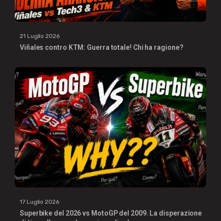
21 Luglio 2026
Viñales contro KTM: Guerra totale! Chi ha ragione?
17 Luglio 2026
Superbike del 2026 vs MotoGP del 2009. La disperazione