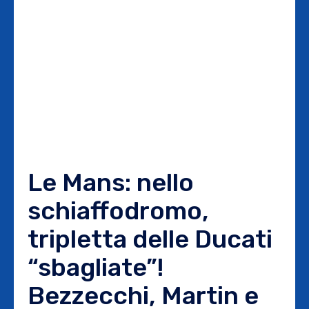
Le Mans: nello
schiaffodromo,
tripletta delle Ducati
“sbagliate”!
Bezzecchi, Martin e