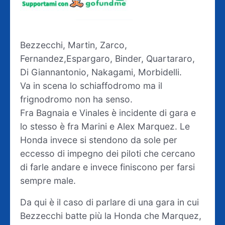
Bezzecchi, Martin, Zarco,
Fernandez,Espargaro, Binder, Quartararo,
Di Giannantonio, Nakagami, Morbidelli.
Va in scena lo schiaffodromo ma il
frignodromo non ha senso.
Fra Bagnaia e Vinales è incidente di gara e
lo stesso è fra Marini e Alex Marquez. Le
Honda invece si stendono da sole per
eccesso di impegno dei piloti che cercano
di farle andare e invece finiscono per farsi
sempre male.
Da qui è il caso di parlare di una gara in cui
Bezzecchi batte più la Honda che Marquez,