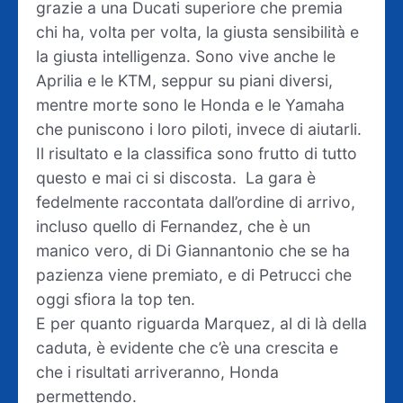
grazie a una Ducati superiore che premia
chi ha, volta per volta, la giusta sensibilità e
la giusta intelligenza. Sono vive anche le
Aprilia e le KTM, seppur su piani diversi,
mentre morte sono le Honda e le Yamaha
che puniscono i loro piloti, invece di aiutarli.
Il risultato e la classifica sono frutto di tutto
questo e mai ci si discosta. La gara è
fedelmente raccontata dall’ordine di arrivo,
incluso quello di Fernandez, che è un
manico vero, di Di Giannantonio che se ha
pazienza viene premiato, e di Petrucci che
oggi sfiora la top ten.
E per quanto riguarda Marquez, al di là della
caduta, è evidente che c’è una crescita e
che i risultati arriveranno, Honda
permettendo.