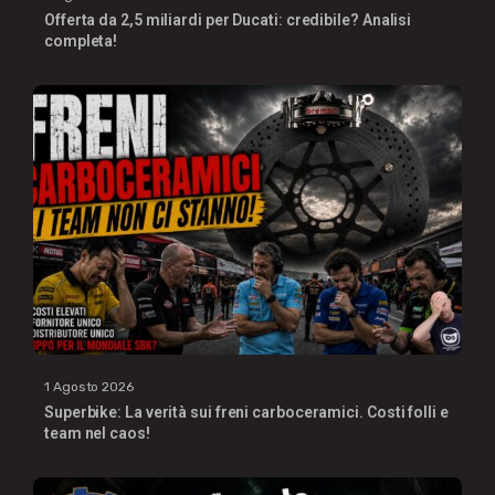
Offerta da 2,5 miliardi per Ducati: credibile? Analisi
completa!
1 Agosto 2026
Superbike: La verità sui freni carboceramici. Costi folli e
team nel caos!