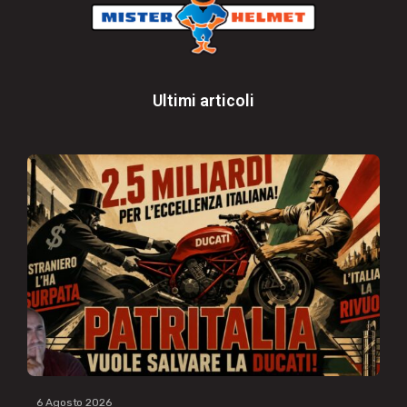
Ultimi articoli
6 Agosto 2026