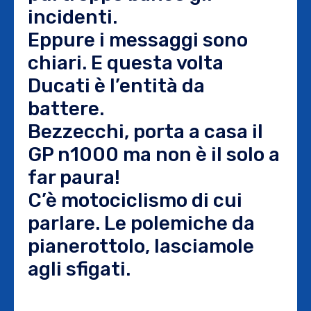
incidenti.
Eppure i messaggi sono
chiari. E questa volta
Ducati è l’entità da
battere.
Bezzecchi, porta a casa il
GP n1000 ma non è il solo a
far paura!
C’è motociclismo di cui
parlare. Le polemiche da
pianerottolo, lasciamole
agli sfigati.