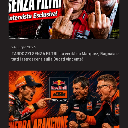
24 Luglio 2026
TARDOZZI SENZA FILTRI: La verità su Marquez, Bagnaia e
tutti i retroscena sulla Ducati vincente!