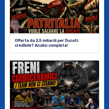
Offerta da 2,5 miliardi per Ducati:
credibile? Analisi completa!