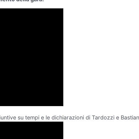
untive su tempi e le dichiarazioni di Tardozzi e Bastian