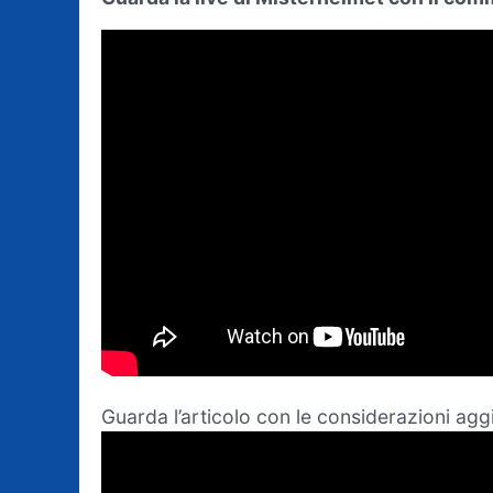
Guarda l’articolo con le considerazioni aggi