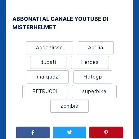
ABBONATI AL CANALE YOUTUBE DI
MISTERHELMET
Apocalisse
Aprilia
ducati
Heroes
marquez
Motogp
PETRUCCI
superbike
Zombie