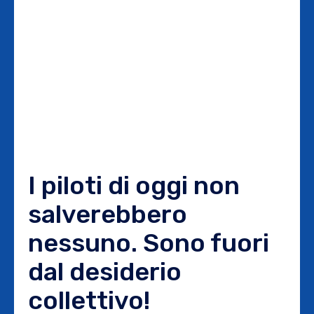
I piloti di oggi non
salverebbero
nessuno. Sono fuori
dal desiderio
collettivo!