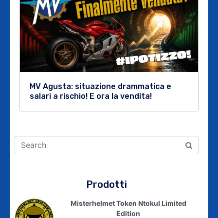
MV Agusta: situazione drammatica e
salari a rischio! E ora la vendita!
Prodotti
Misterhelmet Token Ntokul Limited
Edition