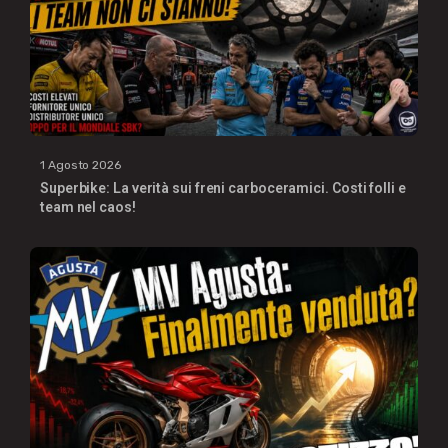
1 Agosto 2026
Superbike: La verità sui freni carboceramici. Costi folli e
team nel caos!