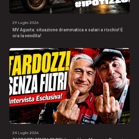
29 Luglio 2026
MV Agusta: situazione drammatica e salari a rischio! E
ora la vendita!
24 Luglio 2026