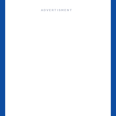
ADVERTISMENT