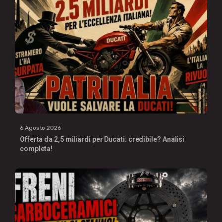
6 Agosto 2026
Offerta da 2,5 miliardi per Ducati: credibile? Analisi
completa!