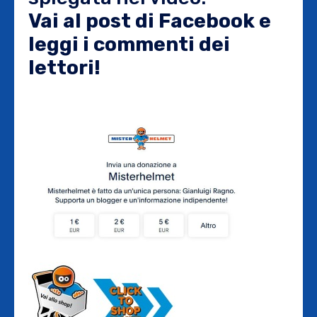
Vai al post di Facebook e
leggi i commenti dei
lettori!