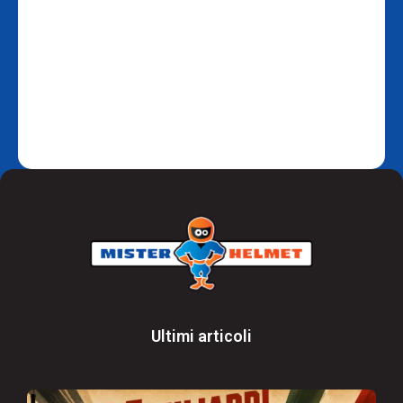
Ultimi articoli