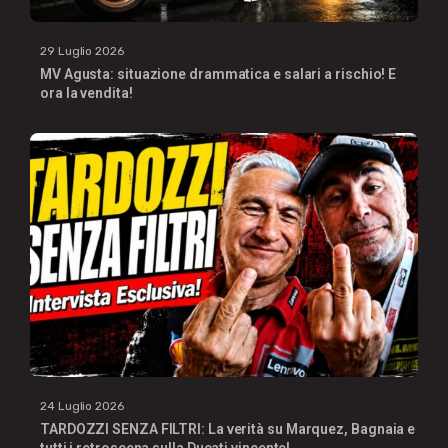
29 Luglio 2026
MV Agusta: situazione drammatica e salari a rischio! E
ora la vendita!
24 Luglio 2026
TARDOZZI SENZA FILTRI: La verità su Marquez, Bagnaia e