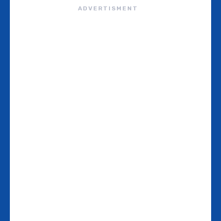
ADVERTISMENT