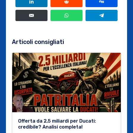
Articoli consigliati
Offerta da 2,5 miliardi per Ducati:
credibile? Analisi completa!