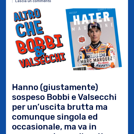
Lascia un commento
Hanno (giustamente)
sospeso Bobbi e Valsecchi
per un’uscita brutta ma
comunque singola ed
occasionale, ma va in