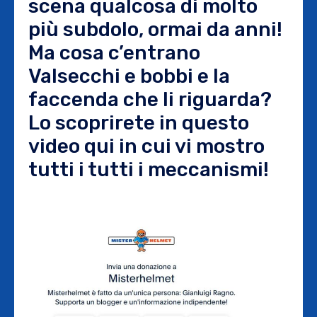
scena qualcosa di molto
più subdolo, ormai da anni!
Ma cosa c’entrano
Valsecchi e bobbi e la
faccenda che li riguarda?
Lo scoprirete in questo
video qui in cui vi mostro
tutti i tutti i meccanismi!