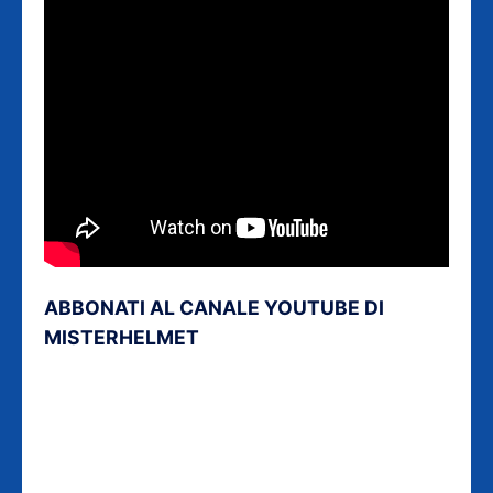
ABBONATI AL CANALE YOUTUBE DI
MISTERHELMET