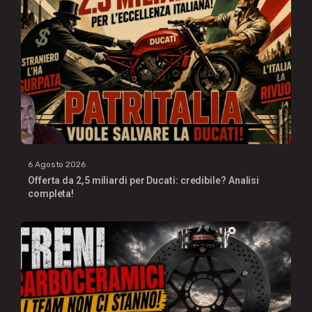
6 Agosto 2026
Offerta da 2,5 miliardi per Ducati: credibile? Analisi
completa!