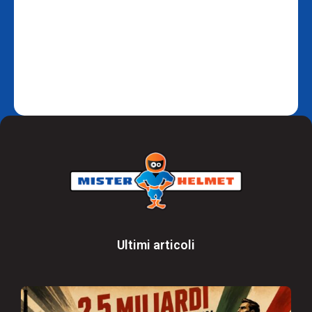
Ultimi articoli