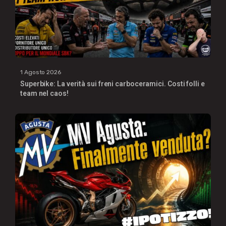
1 Agosto 2026
Superbike: La verità sui freni carboceramici. Costi folli e
team nel caos!