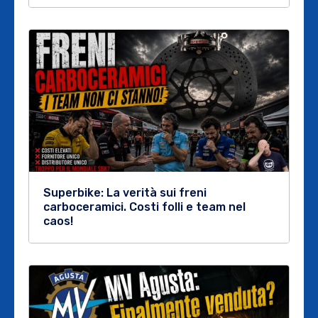
Superbike: La verità sui freni
carboceramici. Costi folli e team nel
caos!