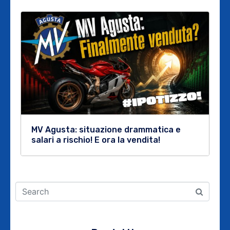
MV Agusta: situazione drammatica e
salari a rischio! E ora la vendita!