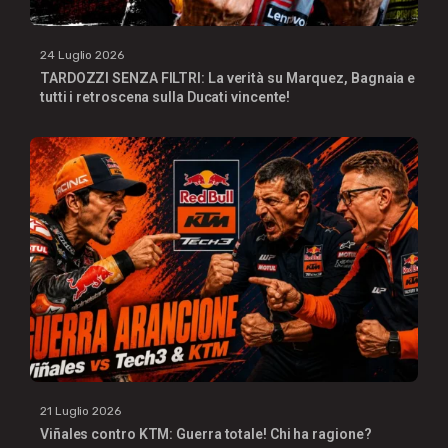
24 Luglio 2026
TARDOZZI SENZA FILTRI: La verità su Marquez, Bagnaia e
tutti i retroscena sulla Ducati vincente!
21 Luglio 2026
Viñales contro KTM: Guerra totale! Chi ha ragione?