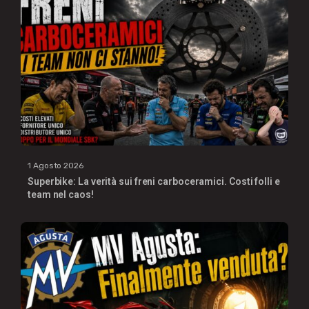
1 Agosto 2026
Superbike: La verità sui freni carboceramici. Costi folli e
team nel caos!