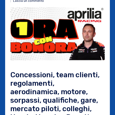
Lascia un commento
Concessioni, team clienti,
regolamenti,
aerodinamica, motore,
sorpassi, qualifiche, gare,
mercato piloti, colleghi,