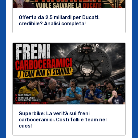
Offerta da 2,5 miliardi per Ducati:
credibile? Analisi completa!
Superbike: La verità sui freni
carboceramici. Costi folli e team nel
caos!