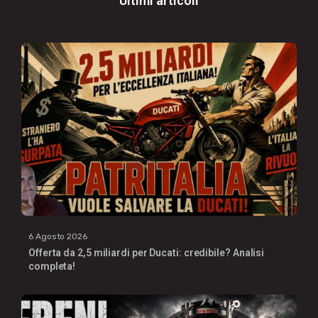
Ultimi articoli
6 Agosto 2026
Offerta da 2,5 miliardi per Ducati: credibile? Analisi
completa!