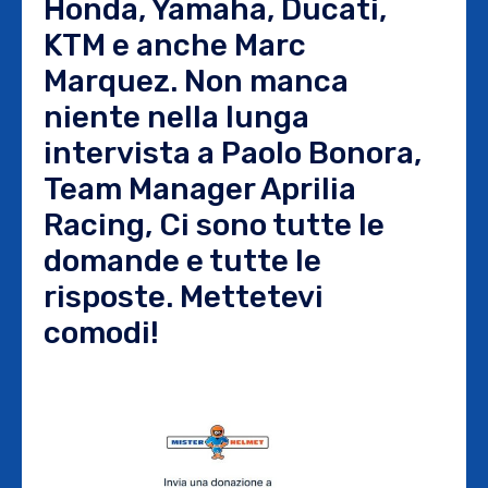
Honda, Yamaha, Ducati,
KTM e anche Marc
Marquez. Non manca
niente nella lunga
intervista a Paolo Bonora,
Team Manager Aprilia
Racing, Ci sono tutte le
domande e tutte le
risposte. Mettetevi
comodi!