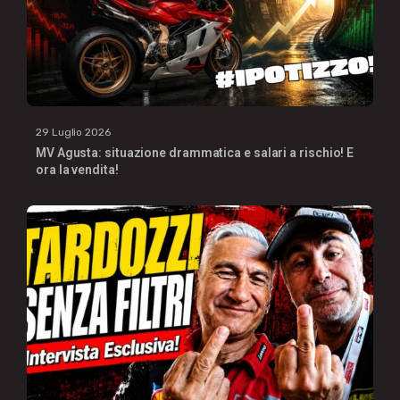
29 Luglio 2026
MV Agusta: situazione drammatica e salari a rischio! E
ora la vendita!