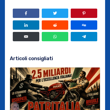
Articoli consigliati