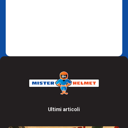
Ultimi articoli