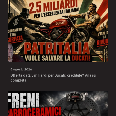
6 Agosto 2026
Offerta da 2,5 miliardi per Ducati: credibile? Analisi
completa!