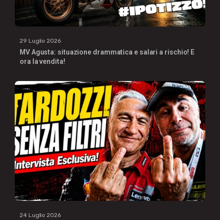
29 Luglio 2026
MV Agusta: situazione drammatica e salari a rischio! E
ora la vendita!
24 Luglio 2026