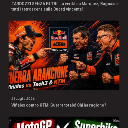
TARDOZZI SENZA FILTRI: La verità su Marquez, Bagnaia e
tutti i retroscena sulla Ducati vincente!
21 Luglio 2026
Viñales contro KTM: Guerra totale! Chi ha ragione?