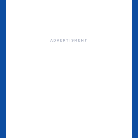
ADVERTISMENT